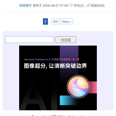
码农刚子
发布于 2026-08-07 07:59
评论(3)
阅读(539)
1
···
200
Next >