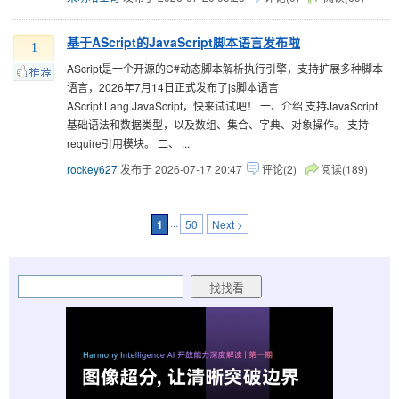
基于AScript的JavaScript脚本语言发布啦
1
AScript是一个开源的C#动态脚本解析执行引擎，支持扩展多种脚本
语言，2026年7月14日正式发布了js脚本语言
AScript.Lang.JavaScript，快来试试吧！ 一、介绍 支持JavaScript
基础语法和数据类型，以及数组、集合、字典、对象操作。 支持
require引用模块。 二、 ...
rockey627
发布于 2026-07-17 20:47
评论(2)
阅读(189)
1
···
50
Next >