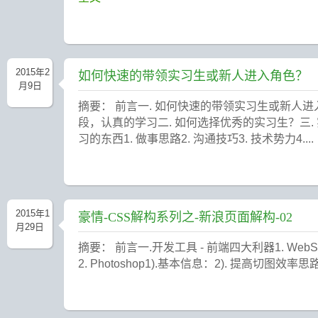
2015年2
如何快速的带领实习生或新人进入角色？
月9日
摘要： 前言一. 如何快速的带领实习生或新人进
段，认真的学习二. 如何选择优秀的实习生？三.
习的东西1. 做事思路2. 沟通技巧3. 技术势力4....
2015年1
豪情-CSS解构系列之-新浪页面解构-02
月29日
摘要： 前言一.开发工具 - 前端四大利器1. WebS
2. Photoshop1).基本信息：2). 提高切图效率思路