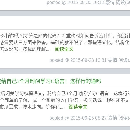
posted @ 2015-09-30 10:12 豪情
阅读(60
什么样的代码才算是好的代码？2. 重构时如何告诉设计师，他设计
感觉要从三方面来做答，基础的就不说了，那些语义化，结构化
么说呢，按我的理解...
阅读全文
posted @ 2015-09-28 10:31 豪情
阅读(3
给自己3个月时间学习C语言！这样行的通吗
然后闭关学习编程语言，我给自己3个月时间学习C语言！这样行
有一个简单的了解，或一个系统的入门学习。换句话说：现在还不
场需求，技术走向。等你有...
阅读全文
posted @ 2015-09-25 08:27 豪情
阅读(4