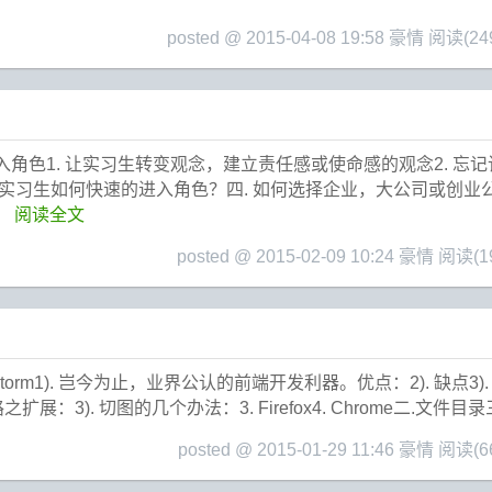
posted @ 2015-04-08 19:58 豪情
阅读(24
入角色1. 让实习生转变观念，建立责任感或使命感的观念2. 忘
 实习生如何快速的进入角色？四. 如何选择企业，大公司或创业公
阅读全文
posted @ 2015-02-09 10:24 豪情
阅读(19
torm1). 岂今为止，业界公认的前端开发利器。优点：2). 缺点3).
之扩展：3). 切图的几个办法：3. Firefox4. Chrome二.文件目录三
posted @ 2015-01-29 11:46 豪情
阅读(66