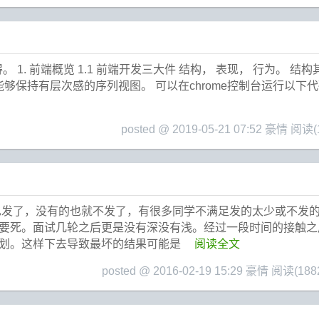
。 1. 前端概览 1.1 前端开发三大件 结构， 表现， 行为。 结
还能够保持有层次感的序列视图。 可以在chrome控制台运行以下
posted @ 2019-05-21 07:52 豪情
阅读(1
也发了，没有的也就不发了，有很多同学不满足发的太少或不发
要死。面试几轮之后更是没有深没有浅。经过一段时间的接触之
计划。这样下去导致最坏的结果可能是
阅读全文
posted @ 2016-02-19 15:29 豪情
阅读(188