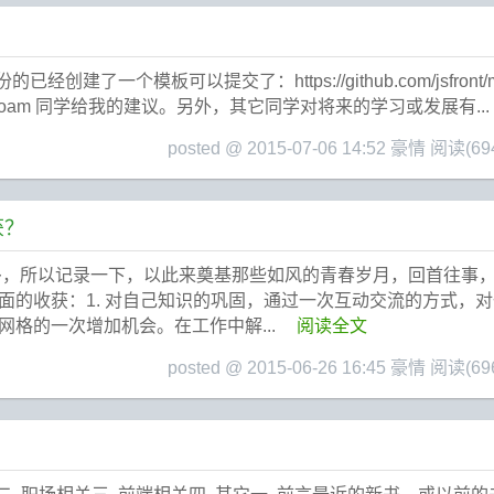
的已经创建了一个模板可以提交了：https://github.com/jsfron
t/qa，感谢 Foam 同学给我的建议。另外，其它同学对将来的学习或发展有...
posted @ 2015-07-06 14:52 豪情
阅读(69
获？
多，所以记录一下，以此来奠基那些如风的青春岁月，回首往事
面的收获：1. 对自己知识的巩固，通过一次互动交流的方式，
格的一次增加机会。在工作中解...
阅读全文
posted @ 2015-06-26 16:45 豪情
阅读(69