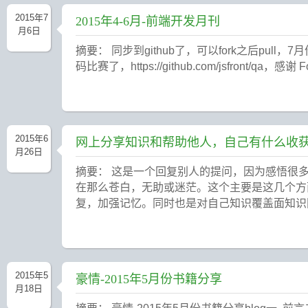
2015年7
2015年4-6月-前端开发月刊
月6日
摘要： 同步到github了，可以fork之后pull，7月份
码比赛了，https://github.com/jsfron
2015年6
网上分享知识和帮助他人，自己有什么收
月26日
摘要： 这是一个回复别人的提问，因为感悟很
在那么苍白，无助或迷茫。这个主要是这几个方
复，加强记忆。同时也是对自己知识覆盖面知识网
2015年5
豪情-2015年5月份书籍分享
月18日