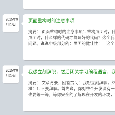
2015年9
页面重构时的注意事项
月28日
摘要： 页面重构时的注意事项1. 重构页面时，
页面时，什么样的代码才算是好的代码？这个我
问题。说说中级部分的：页面的健壮性： 这个怎
2015年9
我想立刻辞职，然后闭关学习编程语言，我
月25日
摘要： 文章背景，回答提问：我想立刻辞职，
样：1. 不要辞职。首先说，你对整个开发没
也要等一等。等你完全的了解现在开发的环境，市