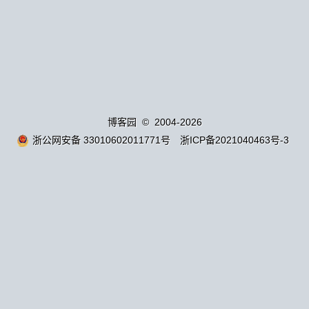
博客园
© 2004-2026
浙公网安备 33010602011771号
浙ICP备2021040463号-3