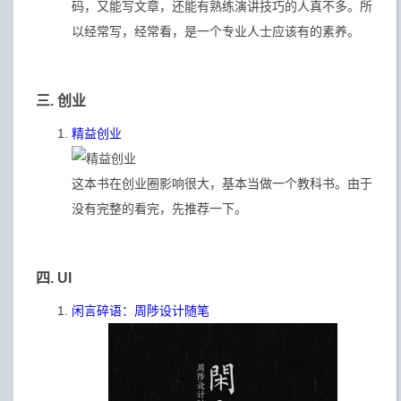
码，又能写文章，还能有熟练演讲技巧的人真不多。所
以经常写，经常看，是一个专业人士应该有的素养。
三. 创业
精益创业
这本书在创业圈影响很大，基本当做一个教科书。由于
没有完整的看完，先推荐一下。
四. UI
闲言碎语：周陟设计随笔