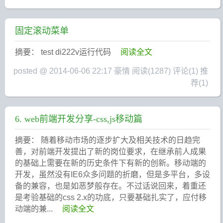
固定滚动菜单
摘要： test di222v运行代码
阅读全文
posted @ 2014-06-06 22:17 豪情
阅读(1287)
评论(1)
推
荐(1)
6. web前端开发分享-css,js移动篇
摘要： 随着移动市场的逐步扩大及相关技术的日趋完
善，对前端开发提出了新的岗位要求，在继承前人成果
的基础上需要在新的历史条件下有新的创新。移动端的
开发，虽然没有IE6众多问题的折磨，但是多平台，多设
备的兼容，也是如恶梦般存在。不过话说回来，着重还
是考验基础的css 2.x的功底，只要基础扎实了，应付移
动端的兼...
阅读全文