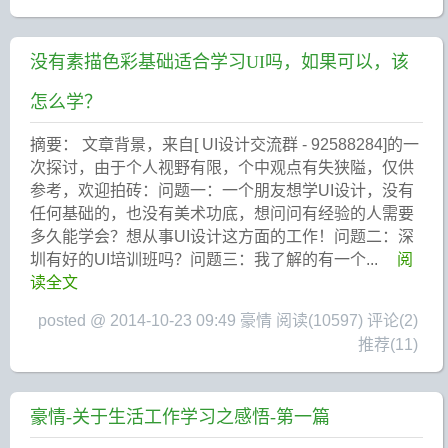
没有素描色彩基础适合学习UI吗，如果可以，该
怎么学？
摘要： 文章背景，来自[ UI设计交流群 - 92588284]的一
次探讨，由于个人视野有限，个中观点有失狭隘，仅供
参考，欢迎拍砖：问题一：一个朋友想学UI设计，没有
任何基础的，也没有美术功底，想问问有经验的人需要
多久能学会？想从事UI设计这方面的工作！问题二：深
圳有好的UI培训班吗？问题三：我了解的有一个...
阅
读全文
posted @ 2014-10-23 09:49 豪情
阅读(10597)
评论(2)
推荐(11)
豪情-关于生活工作学习之感悟-第一篇