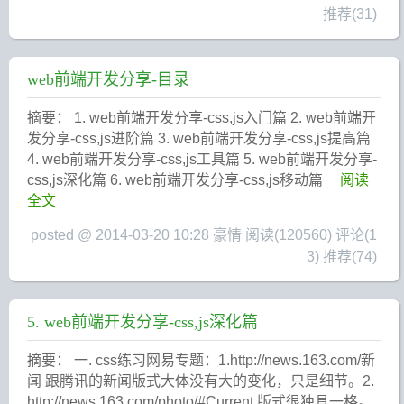
推荐(31)
web前端开发分享-目录
摘要： 1. web前端开发分享-css,js入门篇 2. web前端开
发分享-css,js进阶篇 3. web前端开发分享-css,js提高篇
4. web前端开发分享-css,js工具篇 5. web前端开发分享-
css,js深化篇 6. web前端开发分享-css,js移动篇
阅读
全文
posted @ 2014-03-20 10:28 豪情
阅读(120560)
评论(1
3)
推荐(74)
5. web前端开发分享-css,js深化篇
摘要： 一. css练习网易专题：1.http://news.163.com/新
闻 跟腾讯的新闻版式大体没有大的变化，只是细节。2.
http://news.163.com/photo/#Current 版式很独具一格。