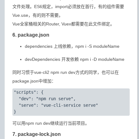
文件处理。ES6规定，import必须放在首行，有的组件需要
Vue.use，有的则不需要。
Vue全家桶相关的Router, Vuex都需要在此文件绑定。
6. package.json
dependencies 上线依赖，npm i -S moduleName
devDependencies 开发依赖 npm i -D moduleName
同时习惯于vue-cli2 npm run dev方式的同学，也可以在
package.json中增加：
"scripts": {

  "dev": "npm run serve",

  "serve": "vue-cli-service serve"

可以用npm run dev继续运行当前项目。
7. package-lock.json