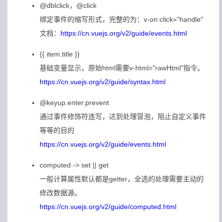
@dblclick，@click
绑定事件的缩写形式，完整的为：v-on:click="handle"
文档：
https://cn.vuejs.org/v2/guide/events.html
{{ item.title }}
基础变量显示，原始html需要v-html="rawHtml"指令。
https://cn.vuejs.org/v2/guide/syntax.html
@keyup.enter.prevent
通过事件修饰符连写，达到处理冒泡，阻止自定义事件
等等的目的
https://cn.vuejs.org/v2/guide/events.html
computed -> set || get
一般计算属性默认都是getter，全选的处理需要主动的
修改数据源。
https://cn.vuejs.org/v2/guide/computed.html