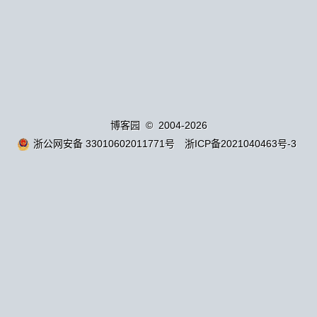
博客园
© 2004-2026
浙公网安备 33010602011771号
浙ICP备2021040463号-3