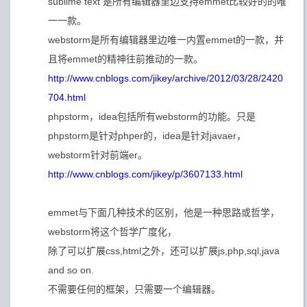
sublime text 是所有编辑器里边支持emmet比较好的的唯
一一款。
webstorm是所有编辑器里边唯一内置emmet的一款，并
且将emmet的精神往前推动的一款。
http://www.cnblogs.com/jikey/archive/2012/03/28/2420
704.html
phpstorm，idea包括所有webstorm的功能。只是
phpstorm是针对phper的，idea是针对javaer，
webstorm针对前端er。
http://www.cnblogs.com/jikey/p/3607133.html
emmet与下面几种技术的区别，他是一种思路或哲学，
webstorm将这个哲学广度化，
除了可以扩展css,html之外，还可以扩展js,php,sql,java
and so on.
不需要任何的框架，只需要一个编辑器。