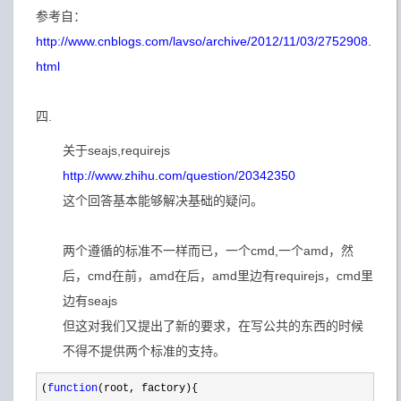
参考自：
http://www.cnblogs.com/lavso/archive/2012/11/03/2752908.
html
四.
关于seajs,requirejs
http://www.zhihu.com/question/20342350
这个回答基本能够解决基础的疑问。
两个遵循的标准不一样而已，一个cmd,一个amd，然
后，cmd在前，amd在后，amd里边有requirejs，cmd里
边有seajs
但这对我们又提出了新的要求，在写公共的东西的时候
不得不提供两个标准的支持。
(
function
(root, factory){
