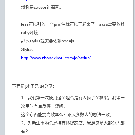
堪称是sasser的福音。
less可以引入一个js文件就可以干起来了，sass需要依赖
ruby环境，
那么stylus就需要依赖nodejs
Stylus:
http://www.zhangxinxu.com/jq/stylus/
下面是[才子兄]的分享：
1、我们第一次使用这个组合是有人搭了个框架，我第一
次用时有点反感，疑问，
这个东西能提高效率么？跟大多数人的想法一致。
2、对新生事物总是持有怀疑态度，我想这是大部分人都
有的