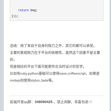
return
 Dog;

}));
总结：除了来自于自身的阻力之外，其它的都可以承受。
主要的客观阻力在于平台的依赖性，虽然这个因素不是主要
的，
但是相应的平台下面可能更符合当时设计的哲学。
比如有ruby,python基础可以使用sass,coffeescript，如果是
nodejs则使用stylus,Jade等。
前端开发qq群：
348090425
，禁止闲聊，非喜勿进~！