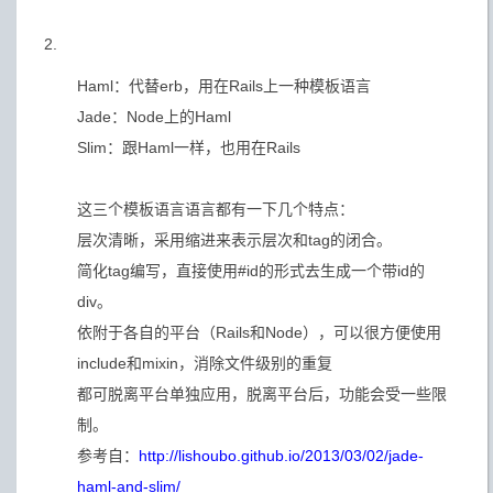
2.
Haml：代替erb，用在Rails上一种模板语言
Jade：Node上的Haml
Slim：跟Haml一样，也用在Rails
这三个模板语言语言都有一下几个特点：
层次清晰，采用缩进来表示层次和tag的闭合。
简化tag编写，直接使用#id的形式去生成一个带id的
div。
依附于各自的平台（Rails和Node），可以很方便使用
include和mixin，消除文件级别的重复
都可脱离平台单独应用，脱离平台后，功能会受一些限
制。
参考自：
http://lishoubo.github.io/2013/03/02/jade-
haml-and-slim/