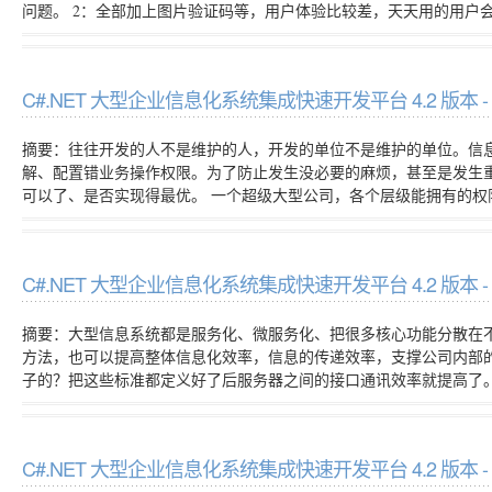
问题。 2：全部加上图片验证码等，用户体验比较差，天天用的用户
C#.NET 大型企业信息化系统集成快速开发平台 4.2 版
摘要：往往开发的人不是维护的人，开发的单位不是维护的单位。信
解、配置错业务操作权限。为了防止发生没必要的麻烦，甚至是发生
可以了、是否实现得最优。 一个超级大型公司，各个层级能拥有的
C#.NET 大型企业信息化系统集成快速开发平台 4.2 版
摘要：大型信息系统都是服务化、微服务化、把很多核心功能分散在
方法，也可以提高整体信息化效率，信息的传递效率，支撑公司内部的
子的？把这些标准都定义好了后服务器之间的接口通讯效率就提高了。
C#.NET 大型企业信息化系统集成快速开发平台 4.2 版本