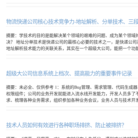
物流快递公司核心技术竞争力-地址解析、分单技术、三
摘要：学技术的目的是能解决某个领域的艰难的问题、成为某个领域
决？ 地址分单技术是快递公司的最核心必要的技术之一，是快递公
地址解析技术能力的关联关系，其实在一个超级大公司，能把一个功
超级大公司信息系统上档次、提高能力的重要事件记录
摘要：未必全、仅供参考 1：系统的Bug管理、需求管理、代码生
权限组件；公司的业务开发就能进入流水线开发能力，开发人员多了不
求、梳理各种业务需求，组织参加各种业务会议，业务人员与技术开
技术人员如何有效进行各种职场排挤、防止被排挤？