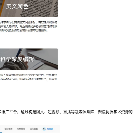
术推广平台，通过构建图文、短视频、直播等融媒体矩阵，聚焦优质学术资源的