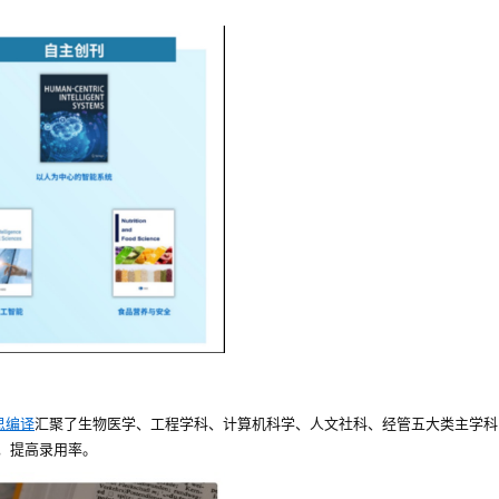
思编译
汇聚了生物医学、工程学科、计算机科学、人文社科、经管五大类主学科的1
，提高录用率。