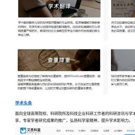
学术头条
面向全球高等院校、科研院所及科技企业科研工作者的科研咨讯与学
享，专家学者研究成果的推广，弘扬科学家精神，提升学术影响力。