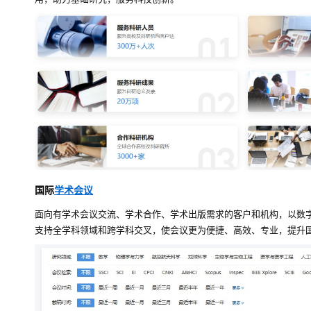
国际
学术会议
面向有学术会议交流、学术合作、学术出版需求的客户和机构，以数
支持全学科领域和跨学科交叉，使会议更为便捷、高效、专业，提升