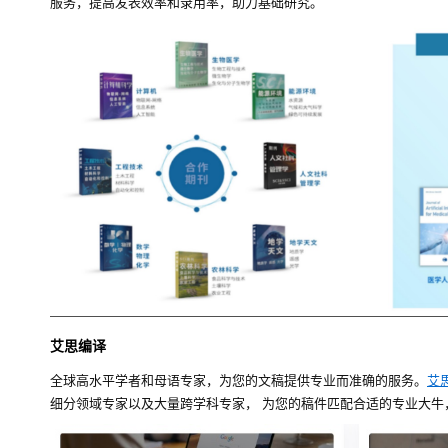
服务，提高发表效率和录用率，助力基础研究。
艾思编译
全球高水平学者和母语专家，为您的文稿提供专业而准确的服务。
艾
细分领域专家以及大量跨学科专家， 为您的稿件匹配合适的专业大牛