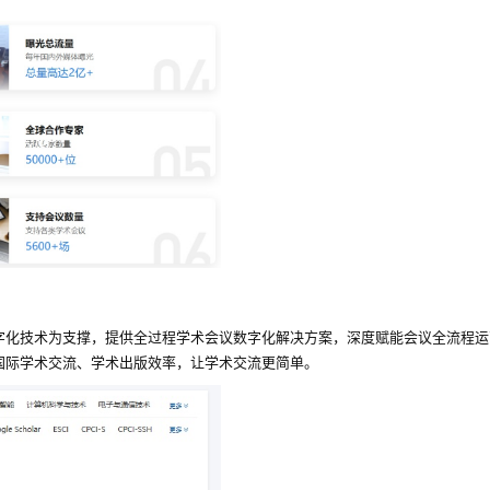
字化技术为支撑，提供全过程学术会议数字化解决方案，深度赋能会议全流程运
国际学术交流、学术出版效率，让学术交流更简单。