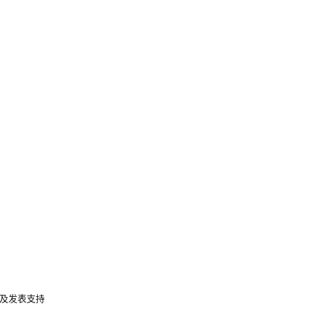
及发表支持