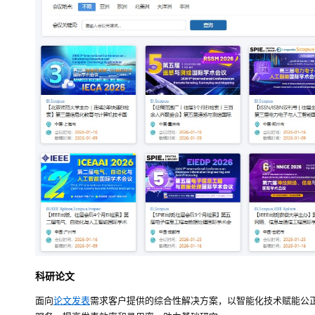
科研论文
面向
论文发表
需求客户提供的综合性解决方案，以智能化技术赋能公