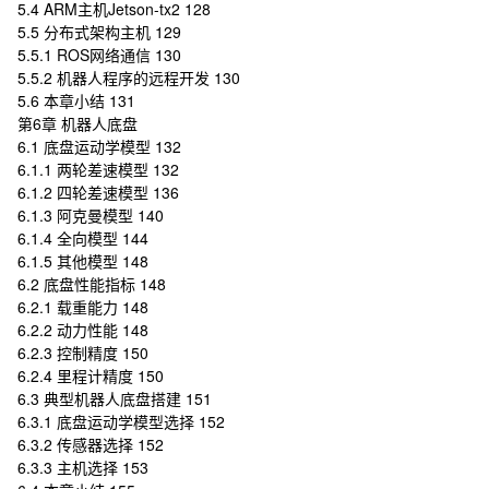
5.4 ARM主机Jetson-tx2 128
5.5 分布式架构主机 129
5.5.1 ROS网络通信 130
5.5.2 机器人程序的远程开发 130
5.6 本章小结 131
第6章 机器人底盘
6.1 底盘运动学模型 132
6.1.1 两轮差速模型 132
6.1.2 四轮差速模型 136
6.1.3 阿克曼模型 140
6.1.4 全向模型 144
6.1.5 其他模型 148
6.2 底盘性能指标 148
6.2.1 载重能力 148
6.2.2 动力性能 148
6.2.3 控制精度 150
6.2.4 里程计精度 150
6.3 典型机器人底盘搭建 151
6.3.1 底盘运动学模型选择 152
6.3.2 传感器选择 152
6.3.3 主机选择 153