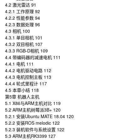
4.2 激光雷达 91
4.2.1 工作原理 92
4.2.2 性能参数 94
4.2.3 数据处理 96
4.3 相机 100
4.3.1 单目相机 101
4.3.2 双目相机 107
4.3.3 RGB-D相机 109
4.4 带编码器的减速电机 111
4.4.1 电机 111
4.4.2 电机驱动电路 112
4.4.3 电机控制主板 113
4.4.4 轮式里程计 117
4.5 本章小结 118
第5章 机器人主机
5.1 X86与ARM主机对比 119
5.2 ARM主机树莓派3B+ 120
5.2.1 安装Ubuntu MATE 18.04 120
5.2.2 安装ROS melodic 122
5.2.3 装机软件与系统设置 122
5.3 ARM主机RK3399 127