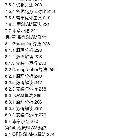
7.5.3 优化方法 208
7.5.4 各优化方法对比 218
7.5.5 常用优化工具 219
7.6 典型SLAM算法 221
7.7 本章小结 221
第8章 激光SLAM系统
8.1 Gmapping算法 223
8.1.1 原理分析 223
8.1.2 源码解读 228
8.1.3 安装与运行 233
8.2 Cartographer算法 240
8.2.1 原理分析 240
8.2.2 源码解读 247
8.2.3 安装与运行 258
8.3 LOAM算法 266
8.3.1 原理分析 266
8.3.2 源码解读 267
8.3.3 安装与运行 270
8.4 本章小结 270
第9章 视觉SLAM系统
9.1 ORB-SLAM2算法 274