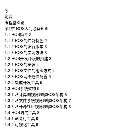
序
前言
编程基础篇
第1章 ROS入门必备知识
1.1 ROS简介 2
1.1.1 ROS的性能特色 2
1.1.2 ROS的发行版本 3
1.1.3 ROS的学习方法 3
1.2 ROS开发环境的搭建 3
1.2.1 ROS的安装 4
1.2.2 ROS文件的组织方式 4
1.2.3 ROS网络通信配置 5
1.2.4 集成开发工具 5
1.3 ROS系统架构 5
1.3.1 从计算图视角理解ROS架构 6
1.3.2 从文件系统视角理解ROS架构 7
1.3.3 从开源社区视角理解ROS架构 8
1.4 ROS调试工具 8
1.4.1 命令行工具 9
1.4.2 可视化工具 9