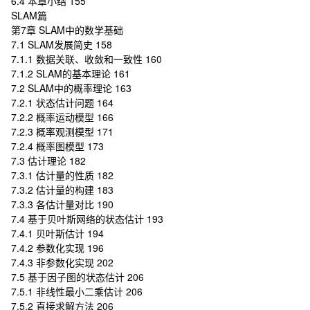
6.4 本章小结 155
SLAM篇
第7章 SLAM中的数学基础
7.1 SLAM发展简史 158
7.1.1 数据关联、收敛和一致性 160
7.1.2 SLAM的基本理论 161
7.2 SLAM中的概率理论 163
7.2.1 状态估计问题 164
7.2.2 概率运动模型 166
7.2.3 概率观测模型 171
7.2.4 概率图模型 173
7.3 估计理论 182
7.3.1 估计量的性质 182
7.3.2 估计量的构建 183
7.3.3 各估计量对比 190
7.4 基于贝叶斯网络的状态估计 193
7.4.1 贝叶斯估计 194
7.4.2 参数化实现 196
7.4.3 非参数化实现 202
7.5 基于因子图的状态估计 206
7.5.1 非线性最小二乘估计 206
7.5.2 直接求解方法 206