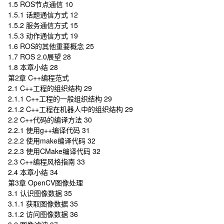
1.5 ROS节点通信 10
1.5.1 话题通信方式 12
1.5.2 服务通信方式 15
1.5.3 动作通信方式 19
1.6 ROS的其他重要概念 25
1.7 ROS 2.0展望 28
1.8 本章小结 28
第2章 C++编程范式
2.1 C++工程的组织结构 29
2.1.1 C++工程的一般组织结构 29
2.1.2 C++工程在机器人中的组织结构 29
2.2 C++代码的编译方法 30
2.2.1 使用g++编译代码 31
2.2.2 使用make编译代码 32
2.2.3 使用CMake编译代码 32
2.3 C++编程风格指南 33
2.4 本章小结 34
第3章 OpenCV图像处理
3.1 认识图像数据 35
3.1.1 获取图像数据 35
3.1.2 访问图像数据 36