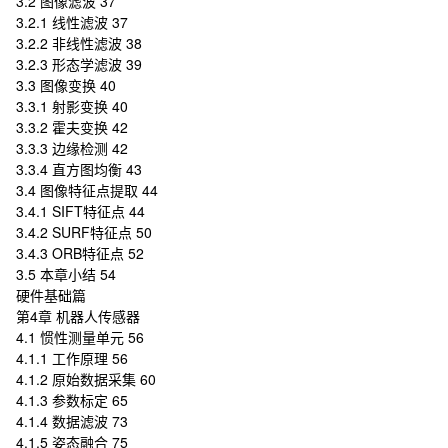
3.2 图像滤波 37
3.2.1 线性滤波 37
3.2.2 非线性滤波 38
3.2.3 形态学滤波 39
3.3 图像变换 40
3.3.1 射影变换 40
3.3.2 霍夫变换 42
3.3.3 边缘检测 42
3.3.4 直方图均衡 43
3.4 图像特征点提取 44
3.4.1 SIFT特征点 44
3.4.2 SURF特征点 50
3.4.3 ORB特征点 52
3.5 本章小结 54
硬件基础篇
第4章 机器人传感器
4.1 惯性测量单元 56
4.1.1 工作原理 56
4.1.2 原始数据采集 60
4.1.3 参数标定 65
4.1.4 数据滤波 73
4.1.5 姿态融合 75