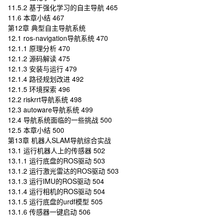
11.5.2 基于强化学习的自主导航 465
11.6 本章小结 467
第12章 典型自主导航系统
12.1 ros-navigation导航系统 470
12.1.1 原理分析 470
12.1.2 源码解读 475
12.1.3 安装与运行 479
12.1.4 路径规划改进 492
12.1.5 环境探索 496
12.2 riskrrt导航系统 498
12.3 autoware导航系统 499
12.4 导航系统面临的一些挑战 500
12.5 本章小结 500
第13章 机器人SLAM导航综合实战
13.1 运行机器人上的传感器 502
13.1.1 运行底盘的ROS驱动 503
13.1.2 运行激光雷达的ROS驱动 503
13.1.3 运行IMU的ROS驱动 504
13.1.4 运行相机的ROS驱动 504
13.1.5 运行底盘的urdf模型 505
13.1.6 传感器一键启动 506