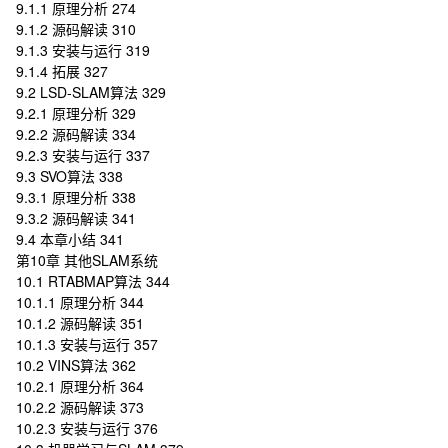
9.1.1 原理分析 274
9.1.2 源码解读 310
9.1.3 安装与运行 319
9.1.4 拓展 327
9.2 LSD-SLAM算法 329
9.2.1 原理分析 329
9.2.2 源码解读 334
9.2.3 安装与运行 337
9.3 SVO算法 338
9.3.1 原理分析 338
9.3.2 源码解读 341
9.4 本章小结 341
第10章 其他SLAM系统
10.1 RTABMAP算法 344
10.1.1 原理分析 344
10.1.2 源码解读 351
10.1.3 安装与运行 357
10.2 VINS算法 362
10.2.1 原理分析 364
10.2.2 源码解读 373
10.2.3 安装与运行 376