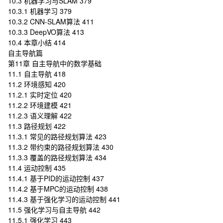
10.3 机器学习与SLAM 379
10.3.1 机器学习 379
10.3.2 CNN-SLAM算法 411
10.3.3 DeepVO算法 413
10.4 本章小结 414
自主导航篇
第11章 自主导航中的数学基础
11.1 自主导航 418
11.2 环境感知 420
11.2.1 实时定位 420
11.2.2 环境建模 421
11.2.3 语义理解 422
11.3 路径规划 422
11.3.1 常见的路径规划算法 423
11.3.2 带约束的路径规划算法 430
11.3.3 覆盖的路径规划算法 434
11.4 运动控制 435
11.4.1 基于PID的运动控制 437
11.4.2 基于MPC的运动控制 438
11.4.3 基于强化学习的运动控制 441
11.5 强化学习与自主导航 442
11.5.1 强化学习 443