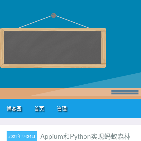
博客园
首页
管理
Appium和Python实现蚂蚁森林
2021年7月24日