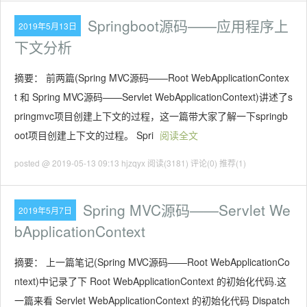
Springboot源码——应用程序上
2019年5月13日
下文分析
摘要： 前两篇(Spring MVC源码——Root WebApplicationContex
t 和 Spring MVC源码——Servlet WebApplicationContext)讲述了s
pringmvc项目创建上下文的过程，这一篇带大家了解一下springb
oot项目创建上下文的过程。 Spri
阅读全文
posted @ 2019-05-13 09:13 hjzqyx
阅读(3181)
评论(0)
推荐(1)
Spring MVC源码——Servlet We
2019年5月7日
bApplicationContext
摘要： 上一篇笔记(Spring MVC源码——Root WebApplicationCo
ntext)中记录了下 Root WebApplicationContext 的初始化代码.这
一篇来看 Servlet WebApplicationContext 的初始化代码 Dispatch