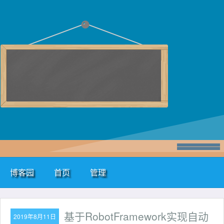
博客园
首页
管理
基于RobotFramework实现自动
2019年8月11日