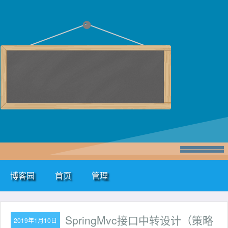
博客园
首页
管理
SpringMvc接口中转设计（策略
2019年1月10日