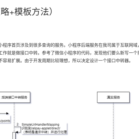
（策略+模板方法）
程序首页涉及到很多查询的服务。小程序后端服务在我司属于互联网域
工作就是做接口中转。参考了微信小程序的代码，发现他们要么新写一个
不容易扩展。由于开发周期比较理想，所以决定设计一个接口中转器。