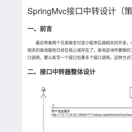
SpringMvc接口中转设计
一、前言
最近带着两个兄弟做支付宝小程序后端相关的开发，小
相关的查询服务已经在核心域存在了，查询这块所要做的
口调用，要么新写一个接口包裹多个接口调用。这种方式
二、接口中转器整体设计