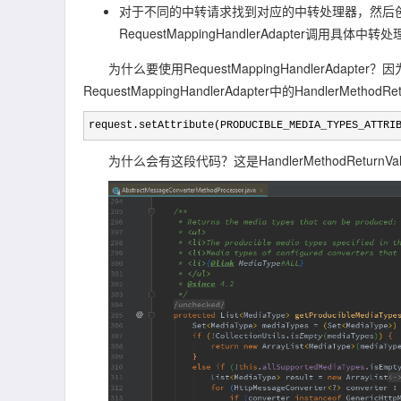
对于不同的中转请求找到对应的中转处理器，然后创建相应的H
RequestMappingHandlerAdapter调用
为什么要使用RequestMappingHandlerAdapter？
RequestMappingHandlerAdapter中的HandlerMetho
request.setAttribute(PRODUCIBLE_MEDIA_TYPES_ATTRI
为什么会有这段代码？这是HandlerMethodReturnValu