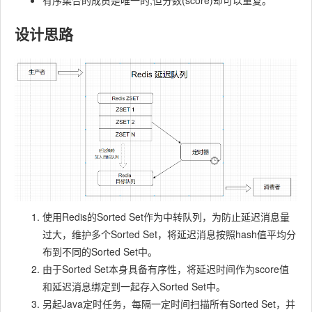
有序集合的成员是唯一的,但分数(score)却可以重复。
设计思路
使用Redis的Sorted Set作为中转队列，为防止延迟消息量
过大，维护多个Sorted Set，将延迟消息按照hash值平均分
布到不同的Sorted Set中。
由于Sorted Set本身具备有序性，将延迟时间作为score值
和延迟消息绑定到一起存入Sorted Set中。
另起Java定时任务，每隔一定时间扫描所有Sorted Set，并