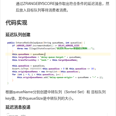
通过ZRANGEBYSCORE操作取出符合条件的延迟消息，然
后放入目标队列等待消费者消费。
代码实现
延迟队列创建
根据queueName分别创建中转队列（Sorted Set）和 目标队列
key值，其中queueSize是中转队列的大小。
延迟消息投递