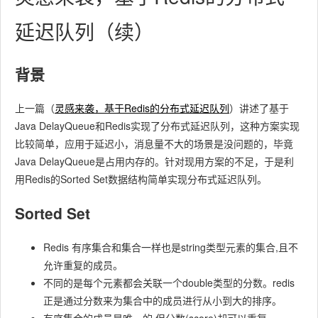
延迟队列（续）
背景
上一篇（
灵感来袭，基于Redis的分布式延迟队列
）讲述了基于
Java DelayQueue和Redis实现了分布式延迟队列，这种方案实现
比较简单，应用于延迟小，消息量不大的场景是没问题的，毕竟
Java DelayQueue是占用内存的。针对现用方案的不足，于是利
用Redis的Sorted Set数据结构简单实现分布式延迟队列。
Sorted Set
Redis 有序集合和集合一样也是string类型元素的集合,且不
允许重复的成员。
不同的是每个元素都会关联一个double类型的分数。redis
正是通过分数来为集合中的成员进行从小到大的排序。