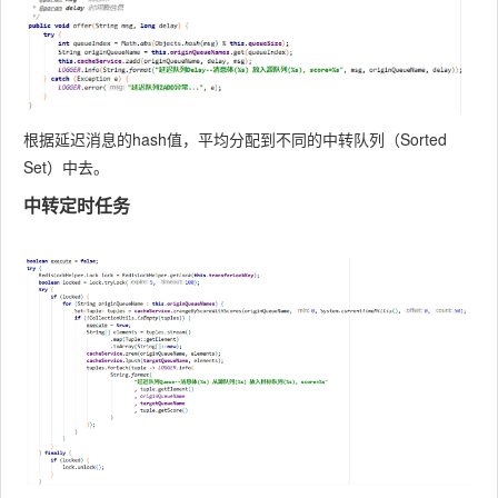
根据延迟消息的hash值，平均分配到不同的中转队列（Sorted
Set）中去。
中转定时任务