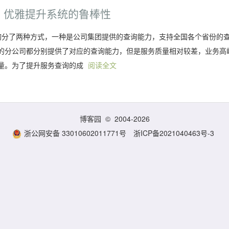
实战，优雅提升系统的鲁棒性
查询分了两种方式，一种是公司集团提供的查询能力，支持全国各个省份的
的分公司都分别提供了对应的查询能力，但是服务质量相对较差，业务高
量。为了提升服务查询的成
阅读全文
博客园
© 2004-2026
浙公网安备 33010602011771号
浙ICP备2021040463号-3