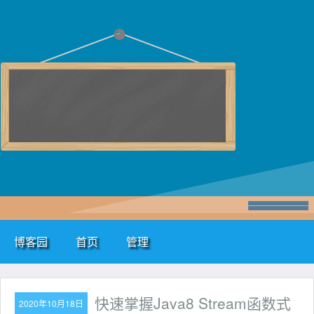
博客园
首页
管理
快速掌握Java8 Stream函数式
2020年10月18日