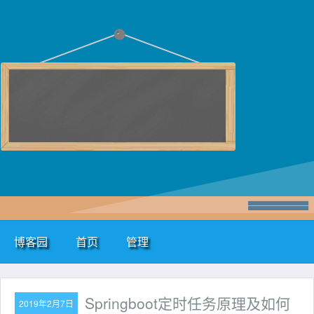
博客园
首页
管理
Springboot定时任务原理及如何
2019年2月7日