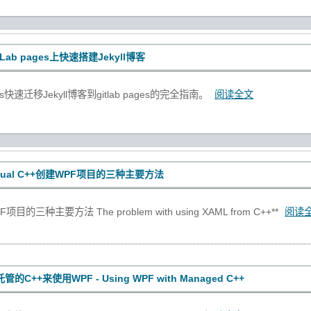
Lab pages上快速搭建Jekyll博客
ges快速迁移Jekyll博客到gitlab pages的完全指南。
阅读全文
sual C++创建WPF项目的三种主要方法
的三种主要方法 The problem with using XAML from C++**
阅读
的C++来使用WPF - Using WPF with Managed C++