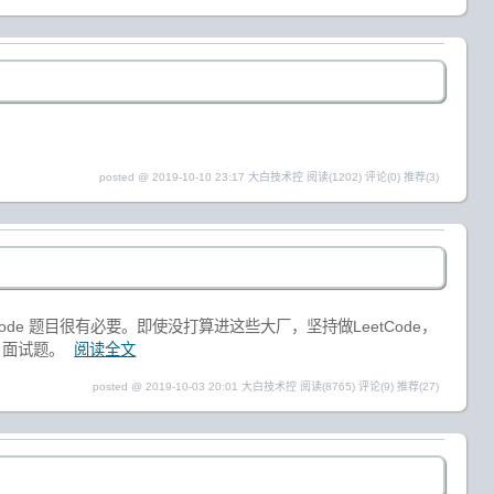
posted @ 2019-10-10 23:17 大白技术控
阅读(1202)
评论(0)
推荐(3)
de 题目很有必要。即使没打算进这些大厂，坚持做LeetCode，
e 面试题。
阅读全文
posted @ 2019-10-03 20:01 大白技术控
阅读(8765)
评论(9)
推荐(27)