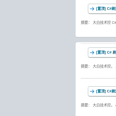
[置顶]
C#刷
摘要： 大白技术控 C#
[置顶]
C# 刷
摘要： 大白技术控
[置顶]
C#刷
摘要： 大白技术控， do