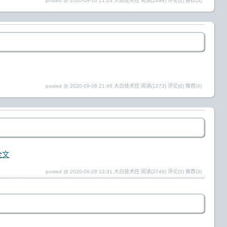
posted @ 2020-09-16 21:03 大白技术控
阅读(1694)
评论(2)
推荐(3)
posted @ 2020-09-08 21:48 大白技术控
阅读(1273)
评论(0)
推荐(4)
全文
posted @ 2020-06-28 22:31 大白技术控
阅读(2749)
评论(3)
推荐(3)