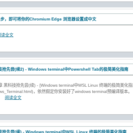
步，即可将你的Chromium Edge 浏览器设置成中文
阅读全文
先尝(续2) - Windows terminal中Powershell Tab的极简美化指南
先尝(续) - [Windows terminal中WSL Linux 终端的极简美化指南](https:
Windows_Terminal.html)，依然假定你安装好了windows terminal
情。
阅读全文
先尝(续) - Windows terminal中WSL Linux 终端的极简美化指南