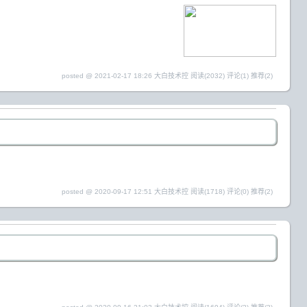
posted @ 2021-02-17 18:26 大白技术控
阅读(2032)
评论(1)
推荐(2)
posted @ 2020-09-17 12:51 大白技术控
阅读(1718)
评论(0)
推荐(2)