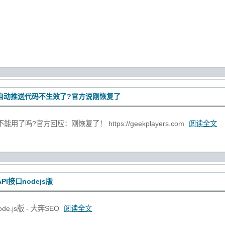
自动推送代码不生效了?官方说刚恢复了
了吗?官方回应：刚恢复了！ https://geekplayers.com
阅读全文
PI接口nodejs版
e.js版 - 大奔SEO
阅读全文