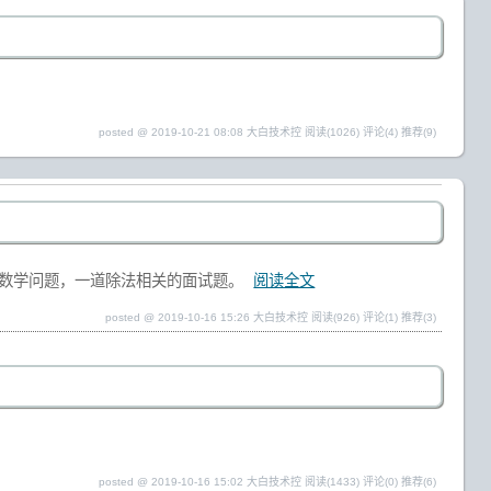
posted @ 2019-10-21 08:08 大白技术控
阅读(1026)
评论(4)
推荐(9)
个数学问题，一道除法相关的面试题。
阅读全文
posted @ 2019-10-16 15:26 大白技术控
阅读(926)
评论(1)
推荐(3)
posted @ 2019-10-16 15:02 大白技术控
阅读(1433)
评论(0)
推荐(6)