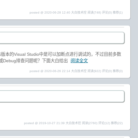
posted @ 2020-06-28 12:40 大白技术控
阅读(748)
评论(0)
推荐(1)
殊版本的Visual Studio中是可以加断点进行调试的，不过目前多数
测或Debug排查问题呢？下面大白给出
阅读全文
posted @ 2020-06-26 22:14 大白技术控
阅读(922)
评论(0)
推荐(3)
posted @ 2019-10-27 21:39 大白技术控
阅读(2760)
评论(12)
推荐(22)