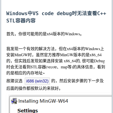
Windows中VS code debug时无法查看C++
STL容器内容
首先，你很可能用的是x64版本的Windows。
我发现一个有效的解决方法，但在x64版本的Windows上
安装MinGW时，虽然官方推荐MinGW版本的是x86_64
的，但实践后发现如果选择安装 x86_64的, 很可能Debug
时会无法看到STL容器(vecotr、map等)的具体信息，看到
的是相应的内存地址~
故建议选
的，然后安装步骤的下一步及
i686 (win32)
后面的操作都按默认的来就好。