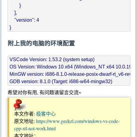
        }

    ],

    "version": 4

附上我的电脑的环境配置
VSCode Version: 1.53.2 (system setup)

OS Version: Windows 10 x64 (Windows_NT x64 10.0.19041
MinGW version: i686-8.1.0-release-posix-dwarf-rt_v6-rev0

希望对你有用, 有问题请留言交流~
本文作者:
极客中心
原文地址:
https://www.geekzl.com/windows-vs-code-
cpp-stl-not-work.html
本文地址：