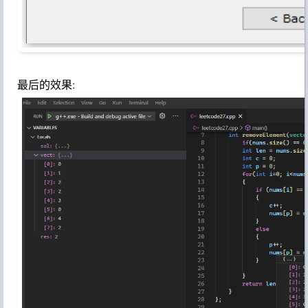
最后的效果: