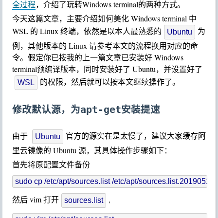
全过程
，介绍了玩转Windows terminal的两种方式。
今天这篇文章，主要介绍如何美化 Windows terminal 中
WSL 的 Linux 终端，依然是以本人最熟悉的
为
Ubuntu
例，其他版本的 Linux 请参考本文的流程换用对应的命
令。假定你已按我的上一篇文章已安装好 Windows
terminal预编译版本，同时安装好了 Ubuntu，并设置好了
的权限，然后就可以按本文继续操作了。
WSL
修改默认源，为apt-get安装提速
由于
官方的源实在是太慢了，建议大家缓存阿
Ubuntu
里云镜像的 Ubuntu 源，其具体操作步骤如下：
首先将原配置文件备份
然后 vim 打开
,
sources.list