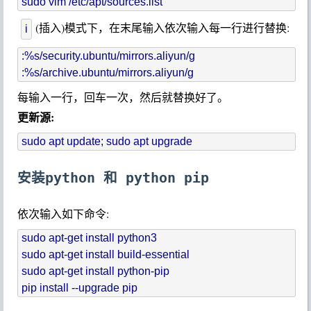
(插入)模式下，在末尾输入依次输入每一行进行替换:
i
:%s/security.ubuntu/mirrors.aliyun/g

每输入一行，回车一次，然后就替换好了。
更新源:
安装python 和 python pip
依次输入如下命令:
sudo apt-get install python3

sudo apt-get install build-essential

sudo apt-get install python-pip
