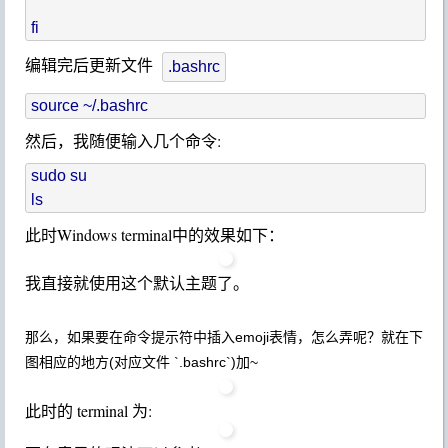
编辑完后更新文件
.bashrc
然后，我随便输入几个命令:
sudo su

此时Windows terminal中的效果如下：
我直接就使用这个默认主题了。
那么，如果要在命令提示符中插入emoji表情，怎么弄呢？就在下
图相应的地方(对应文件 `.bashrc`)加~
此时的 terminal 为: