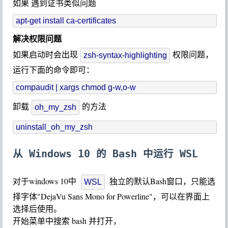
如果上述url无法访问，请将地址换为镜像
如果 遇到证书类似问题
解决权限问题
如果启动时会出现
权限问题，
zsh-syntax-highlighting
运行下面的命令即可：
卸载
的方法
oh_my_zsh
从 Windows 10 的 Bash 中运行 WSL