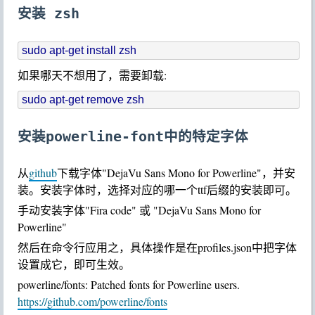
安装 zsh
如果哪天不想用了，需要卸载:
安装powerline-font中的特定字体
从
github
下载字体"DejaVu Sans Mono for Powerline"，并安
装。安装字体时，选择对应的哪一个ttf后缀的安装即可。
手动安装字体"Fira code" 或 "DejaVu Sans Mono for
Powerline"
然后在命令行应用之，具体操作是在profiles.json中把字体
设置成它，即可生效。
powerline/fonts: Patched fonts for Powerline users.
https://github.com/powerline/fonts