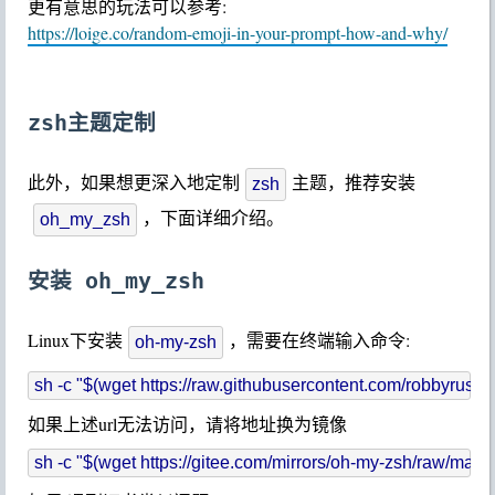
更有意思的玩法可以参考:
https://loige.co/random-emoji-in-your-prompt-how-and-why/
zsh主题定制
此外，如果想更深入地定制
主题，推荐安装
zsh
，下面详细介绍。
oh_my_zsh
安装 oh_my_zsh
Linux下安装
，需要在终端输入命令:
oh-my-zsh