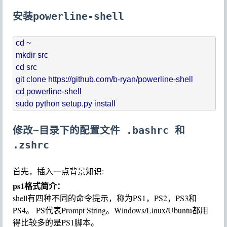
安装powerline-shell
cd ~

mkdir src

cd src

git clone https://github.com/b-ryan/powerline-shell

cd powerline-shell

修改~目录下的配置文件 .bashrc 和
.zshrc
首先，插入一点背景知识:
ps1格式简介：
shell有四种不同的命令提示，称为PS1，PS2，PS3和
PS4。 PS代表Prompt String。Windows/Linux/Ubuntu都用
得比较多的是PS1脚本。