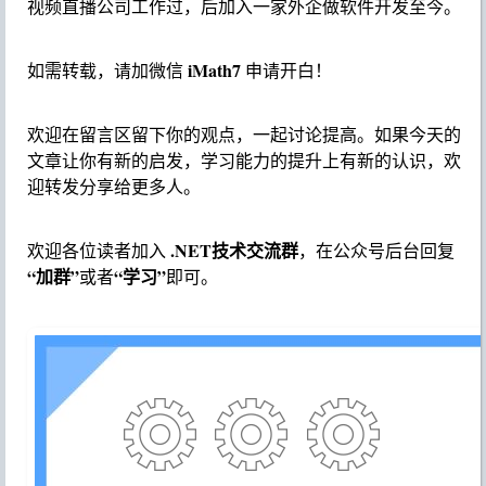
视频直播公司工作过，后加入一家外企做软件开发至今。
iMath7
如需转载，请加微信
申请开白！
欢迎在留言区留下你的观点，一起讨论提高。如果今天的
文章让你有新的启发，学习能力的提升上有新的认识，欢
迎转发分享给更多人。
.NET技术交流群
欢迎各位读者加入
，在公众号后台回复
“加群”
“学习”
或者
即可。