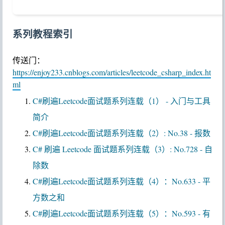
系列教程索引
传送门：
https://enjoy233.cnblogs.com/articles/leetcode_csharp_index.ht
ml
C#刷遍Leetcode面试题系列连载（1） - 入门与工具
简介
C#刷遍Leetcode面试题系列连载（2）: No.38 - 报数
C# 刷遍 Leetcode 面试题系列连载（3）: No.728 - 自
除数
C#刷遍Leetcode面试题系列连载（4）：No.633 - 平
方数之和
C#刷遍Leetcode面试题系列连载（5）：No.593 - 有