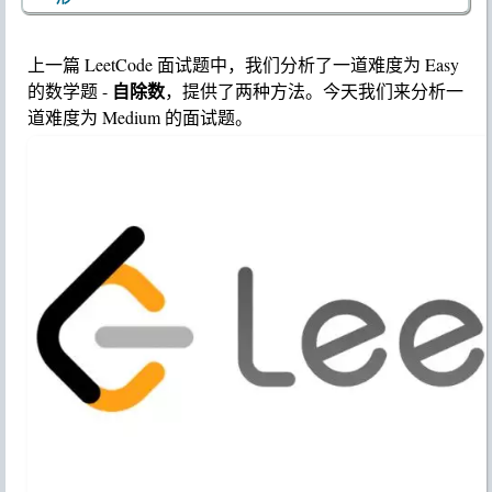
上一篇 LeetCode 面试题中，我们分析了一道难度为 Easy
自除数
的数学题 -
，提供了两种方法。今天我们来分析一
道难度为 Medium 的面试题。