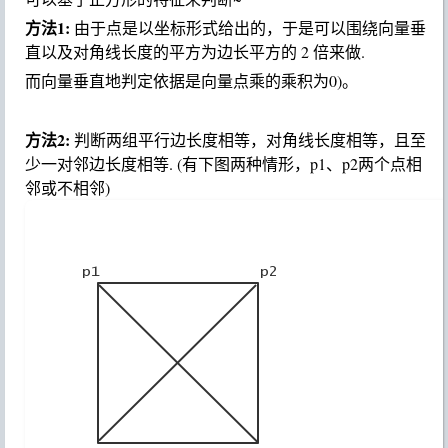
方法1:
由于点是以坐标形式给出的，于是可以围绕向量垂
直以及对角线长度的平方为边长平方的 2 倍来做.
而向量垂直地判定依据是向量点乘的乘积为0)。
方法2:
判断两组平行边长度相等，对角线长度相等，且至
少一对邻边长度相等. (有下图两种情形，p1、p2两个点相
邻或不相邻)