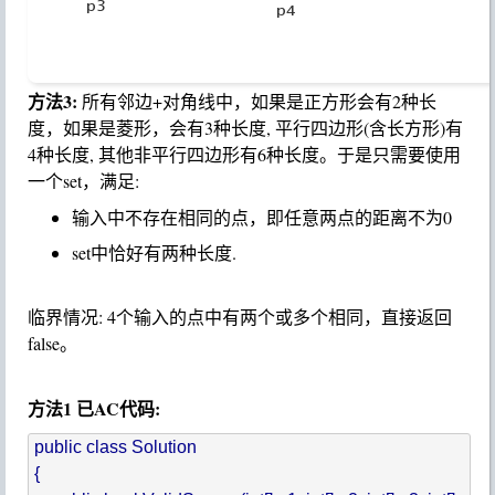
方法3:
所有邻边+对角线中，如果是正方形会有2种长
度，如果是菱形，会有3种长度, 平行四边形(含长方形)有
4种长度, 其他非平行四边形有6种长度。于是只需要使用
一个set，满足:
输入中不存在相同的点，即任意两点的距离不为0
set中恰好有两种长度.
临界情况: 4个输入的点中有两个或多个相同，直接返回
false。
方法1 已AC代码:
public class Solution

{
