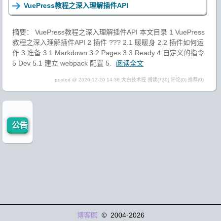
VuePress教程之深入理解插件API
摘要： VuePress教程之深入理解插件API 本文目录 1 VuePress
教程之深入理解插件API 2 插件 ??? 2.1 暖暖身 2.2 插件如何运
作 3 准备 3.1 Markdown 3.2 Pages 3.3 Ready 4 自定义的指令
5 Dev 5.1 建立 webpack 配置 5.
阅读全文
posted @ 2020-12-20 14:38 大白技术控
阅读(730)
评论(0)
推荐(0)
公告
博客园
© 2004-2026