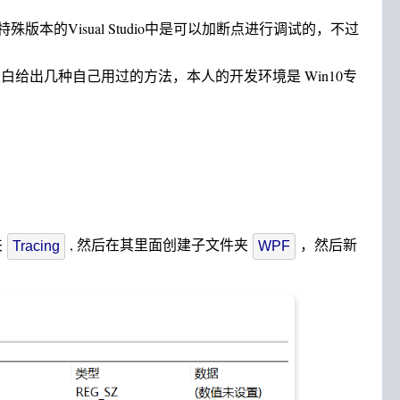
特殊版本的Visual Studio中是可以加断点进行调试的，不过
面大白给出几种自己用过的方法，本人的开发环境是 Win10专
夹
, 然后在其里面创建子文件夹
，然后新
Tracing
WPF