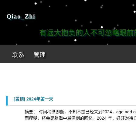
Qiao_Zhi
有远大抱负的人不可忽略眼前的工
联系
管理
[置顶]
2024年第一天
摘要： 时间稍纵即逝，不知不觉已经来到2024，age add
而模糊，将会是脑海中最深刻的回忆。2024 年，好好对待