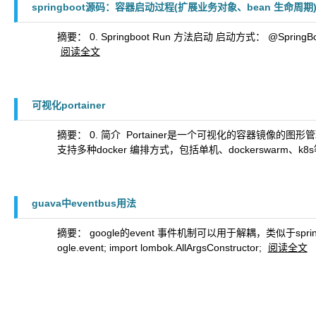
springboot源码：容器启动过程(扩展业务对象、bean 生命周
摘要： 0. Springboot Run 方法启动 启动方式： @SpringBootApplic
阅读全文
可视化portainer
摘要： 0. 简介 ​ Portainer是一个可视化的容器镜像
支持多种docker 编排方式，包括单机、dockerswarm、k8s等
guava中eventbus用法
摘要： ​ google的event 事件机制可以用于解耦，类似于s
ogle.event; import lombok.AllArgsConstructor;
阅读全文