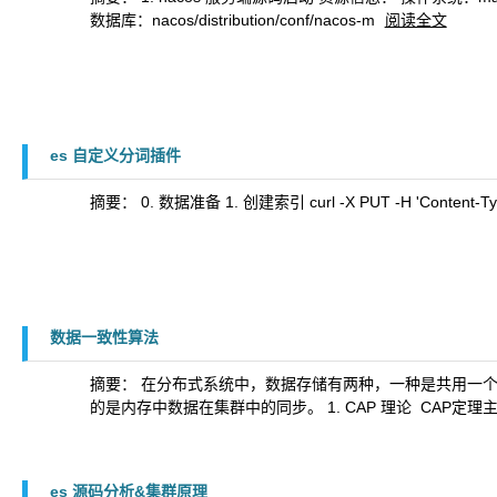
数据库：nacos/distribution/conf/nacos-m
阅读全文
es 自定义分词插件
摘要： 0. 数据准备 1. 创建索引 curl -X PUT -H 'Content-Type:appl
数据一致性算法
摘要： 在分布式系统中，数据存储有两种，一种是共用一
的是内存中数据在集群中的同步。 1. CAP 理论 ​ C
es 源码分析&集群原理