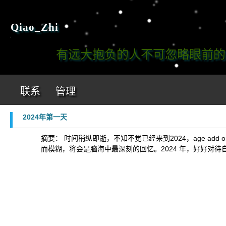
Qiao_Zhi
有远大抱负的人不可忽略眼前的工作
联系
管理
2024年第一天
摘要： 时间稍纵即逝，不知不觉已经来到2024，age add
而模糊，将会是脑海中最深刻的回忆。2024 年，好好对待