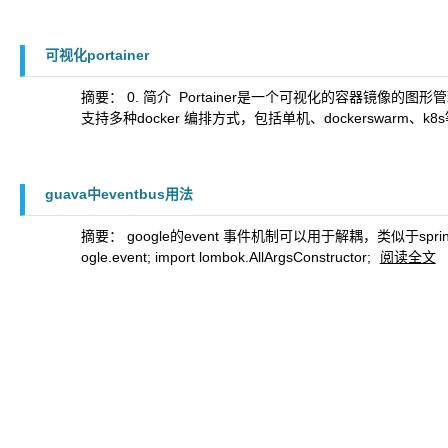
可视化portainer
摘要： 0. 简介 ​ Portainer是一个可视化的容器镜像
支持多种docker 编排方式，包括单机、dockerswarm、k8s等
guava中eventbus用法
摘要： ​ google的event 事件机制可以用于解耦，类似于s
ogle.event; import lombok.AllArgsConstructor;
阅读全文