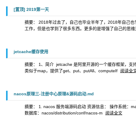
[置顶]
2019第一天
摘要： 2018年过去了，自己也毕业半年了，2018年
工作，但是也学到了很多东西。更多的是增强了自己的思维
jetcache缓存使用
摘要： 1、简介 ​ jetcache 是阿里开源的一个缓存框架，支持像gu
类似于map，提供了get、put、putAll、computeIf
阅读全
nacos原理三-注册中心原理&源码启动.md
摘要： 1. nacos 服务端源码启动 资源信息： 操作系统：mac JD
数据库：nacos/distribution/conf/nacos-m
阅读全文