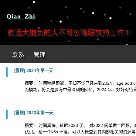
Qiao_Zhi
有远大抱负的人不可忽略眼前的工作!!!
联系
管理
[置顶]
2024年第一天
摘要： 时间稍纵即逝，不知不觉已经来到2024，age add
而模糊，将会是脑海中最深刻的回忆。2024 年，好好对待
[置顶]
2023年第一天
摘要： 时间真快。转眼2023 了。 对2022 简单做个回顾，对
认识。 给一个k8s 环境，可以大概查到其内部相关的资源等信息。