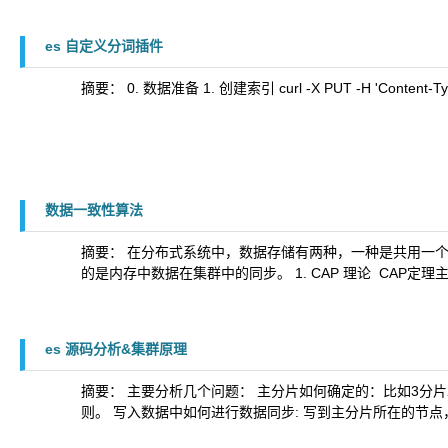
es 自定义分词插件
摘要： 0. 数据准备 1. 创建索引 curl -X PUT -H 'Content-Type:appl
数据一致性算法
摘要： 在分布式系统中，数据存储有两种，一种是共用一
的是内存中数据在集群中的同步。 1. CAP 理论 ​ C
es 源码分析&集群原理
摘要： 主要分析几个问题： 主分片如何确定的：比如3分片2
则。 写入数据中如何进行数据同步: 写到主分片所在的节