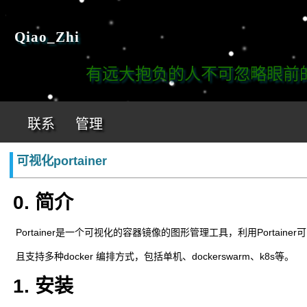
Qiao_Zhi
有远大抱负的人不可忽略眼前的工
联系
管理
可视化portainer
0. 简介
​ Portainer是一个可视化的容器镜像的图形管理工具，利用Port
​ 且支持多种docker 编排方式，包括单机、dockerswarm、k8s等。
1. 安装