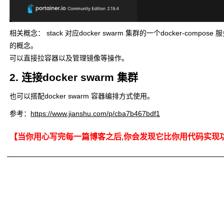
相关概念： stack 对应docker swarm 集群的一个docker-comp
的概念。
可以直接拉容器以及管理镜像等操作。
2. 连接docker swarm 集群
也可以搭配docker swarm 容器编排方式使用。
参考：
https://www.jianshu.com/p/cba7b467bdf1
【当你用心写完每一篇博客之后,你会发现它比你用代码实现