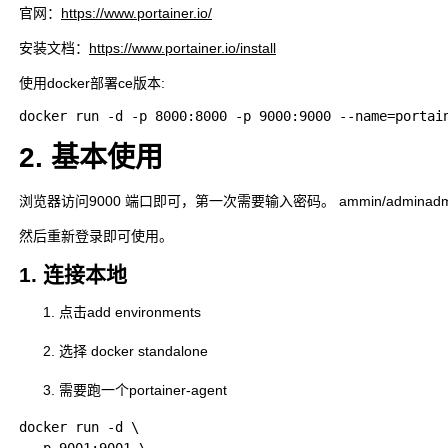
官网：
https://www.portainer.io/
安装文档：
https://www.portainer.io/install
使用docker部署ce版本:
2. 基本使用
浏览器访问9000 端口即可，第一次需要输入密码。 ammin/adminadmi
然后重新登录即可使用。
1. 连接本地
点击add environments
选择 docker standalone
需要跑一个portainer-agent
docker run -d \
