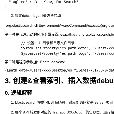
  "tagline" : "You Know, for Search"

指定data、logs目录方法启动
​ org.elasticsearch.cli.EnvironmentAwareCommand#execute(o
第一种是代码启动的环境变量设置: es.path.data, org.elasticsearch.bootstra
        // 设置data目录和日志文件目录

        System.setProperty("es.path.data", "/Users/
第二种是程序参数加: -Epath.logs=xxx
3. 创建&查看索引、插入数据debu
0. 逻辑解释
Elasticsearch 提供 RESTful API，对应到源码就是 server 项目
每个 API 转发到对应的 TransportXXXAction 的实现类，进行相