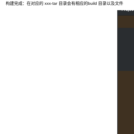
构建完成：在对应的 xxx-tar 目录会有相应的build 目录以及文件