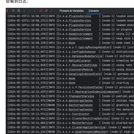
会看到日志：