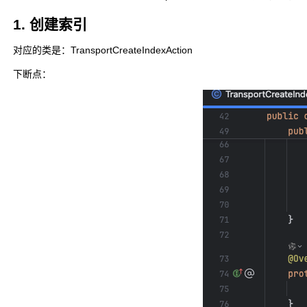
1. 创建索引
对应的类是：TransportCreateIndexAction
下断点：