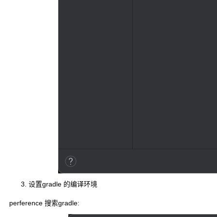
设置gradle 的编译环境
perference 搜索gradle: