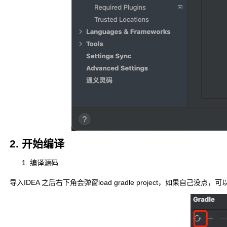
2. 开始编译
编译源码
导入IDEA 之后右下角会弹窗load gradle project，如果自己没点，可以