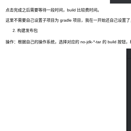
点击完成之后需要等待一段时间，build 比较费时间。
这里不需要自己设置子项目为 gradle 项目，我在一开始还自己设置了，在自己 
构建发布包
操作：根据自己的操作系统，选择对应的
no-jdk-*-tar
的 build 按钮，