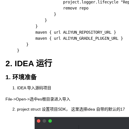
                    project.logger.lifecycle "Rep
                    remove repo

                }

            }

        }

        maven { url ALIYUN_REPOSITORY_URL }

        maven { url ALIYUN_GRADLE_PLUGIN_URL }

    }

2. IDEA 运行
1. 环境准备
IDEA 导入源码项目
File->Open->选中es根目录进入导入
project struct 设置项目SDK， 这里选择idea 自带的默认的17