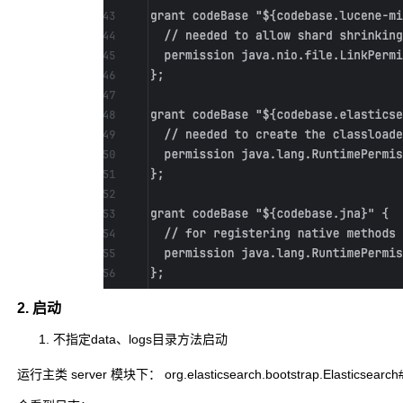
2. 启动
不指定data、logs目录方法启动
运行主类 server 模块下： org.elasticsearch.bootstrap.Elasticsearch#ma