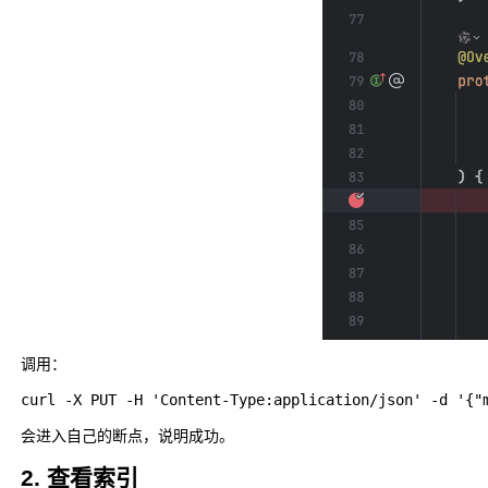
调用：
会进入自己的断点，说明成功。
2. 查看索引