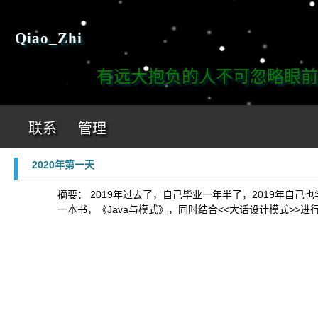
Qiao_Zhi
有远大抱负的人不可忽略眼前的
联系
管理
2020年第一天
摘要： 2019年过去了，自己毕业一年半了，2019年自己
一本书，《Java与模式》，同时结合<<大话设计模式>>