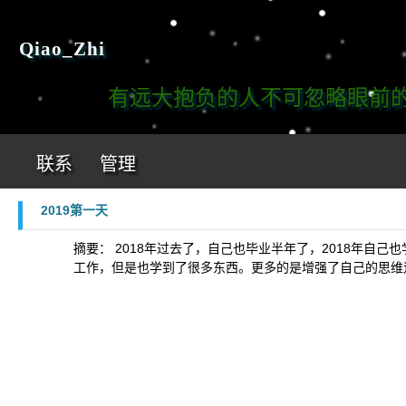
Qiao_Zhi
有远大抱负的人不可忽略眼前的
联系
管理
2019第一天
摘要： 2018年过去了，自己也毕业半年了，2018年
工作，但是也学到了很多东西。更多的是增强了自己的思维