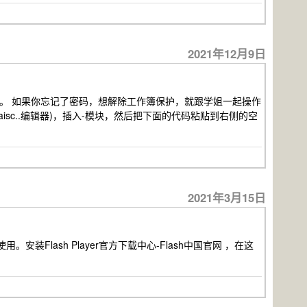
2021年12月9日
操作。 如果你忘记了密码，想解除工作簿保护，就跟学姐一起操作
aisc..编辑器)，插入-模块，然后把下面的代码粘贴到右侧的空
2021年3月15日
能使用。安装Flash Player官方下载中心-Flash中国官网 ，在这