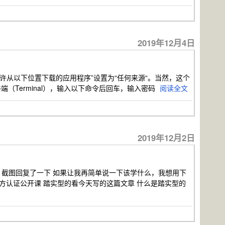
2019年12月4日
允许从以下位置下载的应用程序”设置为“任何来源“。当然，这个
打开终端（Terminal），输入以下命令后回车，输入密码
阅读全文
2019年12月2日
题，截图回复了一下 如果让我再简单说一下该学什么，我想用下
官方认证公开课 踏实型的看今天写的这篇文章 什么是踏实型的