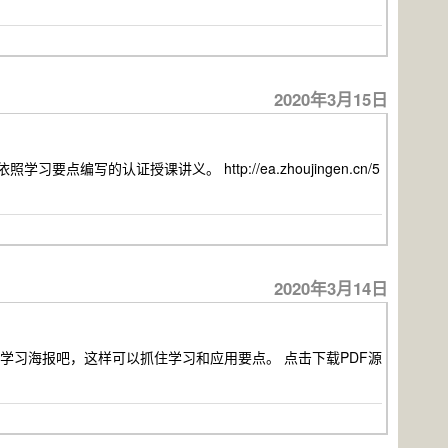
2020年3月15日
的认证授课讲义。 http://ea.zhoujingen.cn/5
2020年3月14日
学习海报吧，这样可以抓住学习和应用要点。 点击下载PDF源