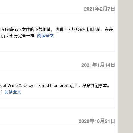
2021年2月7日
749ecfe2f.html 如何获取ts文件的下载地址，请看上面的经验引用地址。在获
，前面部分完全一样
阅读全文
2021年1月14日
. Copy link and thumbnail 点击，粘贴到记事本。
t/
阅读全文
2020年10月21日