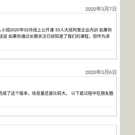
2020年3月7日
人小班2020年02月线上公开课 33人大班阿里企业内训 如果你
话说 如果你通过长期关注已经知道了我们的课程，但作为讲
2020年3月6日
完成了这个版本，信息量还是比较大。 以下是过程中在朋友圈