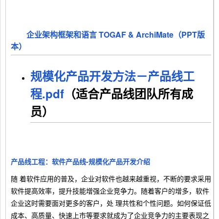
企业架构框架和语言 TOGAF & ArchiMate（PPT版
本）
规模化产品开发方法－产品线工
程.pdf
（适合产品线团队所有成
员）
产品线工程：软件产品线-规模化产品开发介绍
随 着软件应用的普及，企业对软件也越来越重视，不断的要求采用
软件提高效率，提升技能增强企业竞争力。随着客户的增多，软件
企业这时需要面对更多的客户，处 理共性和个性问题。如何保证低
成本、高质量、快速上市等要求就成为了企业竞争力的主要表现之