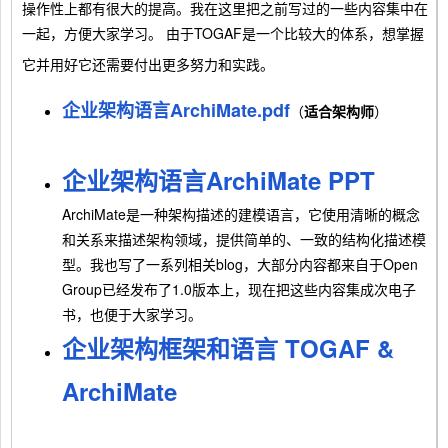
操作性上都有很大的提高。我在这里把之前写过的一些内容集中在
一起，方便大家学习。 由于TOGAF是一个比较大的体系，想掌握
它并用好它还需要付出更多努力和实践。
企业架构语言ArchiMate.pdf
（
适合架构师
）
企业架构语言ArchiMate PPT
ArchiMate是一种架构描述的建模语言，它使用清晰的概念
和关系来描述架构领域，提供简单的、一致的结构化描述模
型。我也写了一系列相关blog，大部分内容都来自于Open
Group已经发布了1.0版本上，现在把这些内容集成次电子
书，也便于大家学习。
企业架构框架和语言 TOGAF &
ArchiMate