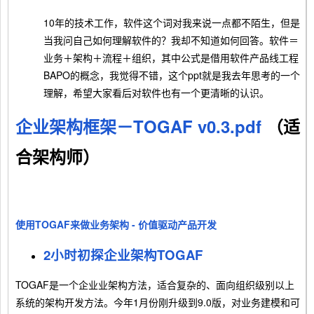
10年的技术工作，软件这个词对我来说一点都不陌生，但是
当我问自己如何理解软件的？我却不知道如何回答。软件＝
业务＋架构＋流程＋组织，其中公式是借用软件产品线工程
BAPO的概念，我觉得不错，这个ppt就是我去年思考的一个
理解，希望大家看后对软件也有一个更清晰的认识。
企业架构框架－TOGAF v0.3.pdf
（适
合架构师）
使用TOGAF来做业务架构 - 价值驱动产品开发
2小时初探企业架构TOGAF
TOGAF是一个企业业架构方法，适合复杂的、面向组织级别以上
系统的架构开发方法。今年1月份刚升级到9.0版，对业务建模和可