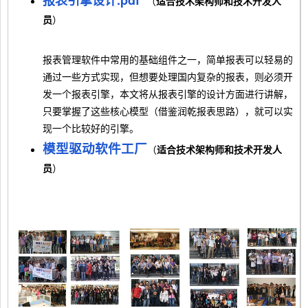
报表引擎设计.pdf
（
适合技术架构师和技术开发人
员
）
报表管理软件中常用的基础组件之一，简单报表可以轻易的
通过一些方式实现，但想要处理国内复杂的报表，则必须开
发一个报表引擎，本文将从报表引擎的设计方面进行讲解，
只要掌握了这些核心模型（借鉴润乾报表思路），就可以实
现一个比较好的引擎。
模型驱动软件工厂
（
适合技术架构师和技术开发人
员
）