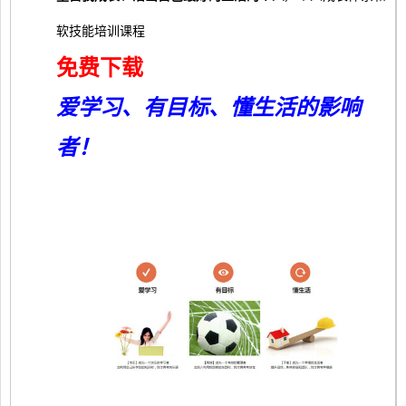
软技能培训课程
免费下载
爱学习、有目标、懂生活的影响
者！