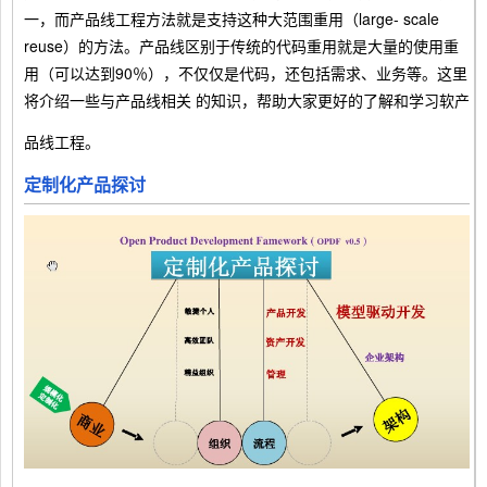
一，而产品线工程方法就是支持这种大范围重用（large- scale
reuse）的方法。产品线区别于传统的代码重用就是大量的使用重
用（可以达到90％），不仅仅是代码，还包括需求、业务等。这里
将介绍一些与产品线相关 的知识，帮助大家更好的了解和学习软产
品线工程。
定制化产品探讨