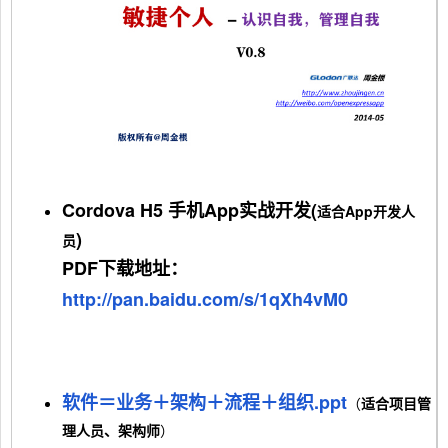
Cordova H5 手机App实战开发(
适合App开发人
)
员
PDF下载地址：
http://pan.baidu.com/s/1qXh4vM0
软件＝业务＋架构＋流程＋组织.ppt
（
适合项目管
理人员、架构师
）