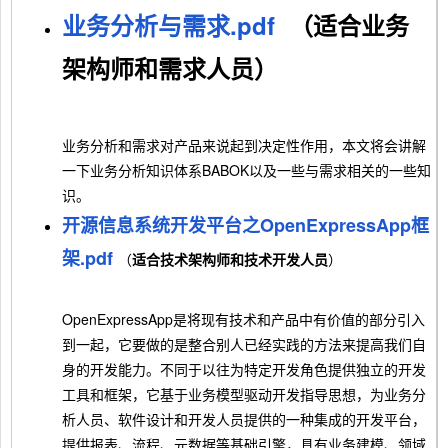
业务分析与需求.pdf
（适合业务
架构师和需求人员）
业务分析和需求对产品来说起到决定性作用，本文将会讲解
一下业务分析知识体系BABOK以及一些与需求相关的一些知
识。
开源信息系统开发平台之OpenExpressApp框
架.pdf
（
适合技术架构师和技术开发人员
）
OpenExpressApp是将现有技术和产品中有价值的部分引入
到一起，它要做的是整合别人已经实践的方法来提高我们自
身的开发能力。不同于以往为特定开发角色提供独立的开发
工具和框架，它基于业务模型驱动开发指导思想，为业务分
析人员、软件设计和开发人员提供的一种集成的开发平台，
提供报表、流程、元数据等基础引擎，具有业务建模、领域