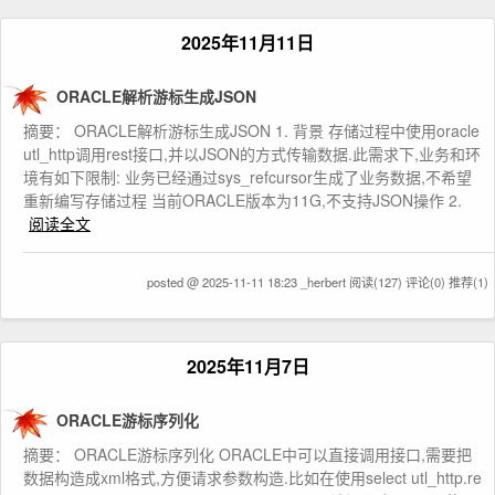
2025年11月11日
ORACLE解析游标生成JSON
摘要： ORACLE解析游标生成JSON 1. 背景 存储过程中使用oracle
utl_http调用rest接口,并以JSON的方式传输数据.此需求下,业务和环
境有如下限制: 业务已经通过sys_refcursor生成了业务数据,不希望
重新编写存储过程 当前ORACLE版本为11G,不支持JSON操作 2.
阅读全文
posted @ 2025-11-11 18:23 _herbert
阅读(127)
评论(0)
推荐(1)
2025年11月7日
ORACLE游标序列化
摘要： ORACLE游标序列化 ORACLE中可以直接调用接口,需要把
数据构造成xml格式,方便请求参数构造.比如在使用select utl_http.re