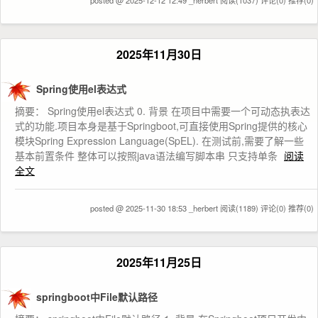
2025年11月30日
Spring使用el表达式
摘要： Spring使用el表达式 0. 背景 在项目中需要一个可动态执表达
式的功能.项目本身是基于Springboot,可直接使用Spring提供的核心
模块Spring Expression Language(SpEL). 在测试前,需要了解一些
基本前置条件 整体可以按照java语法编写脚本串 只支持单条
阅读
全文
posted @ 2025-11-30 18:53 _herbert
阅读(1189)
评论(0)
推荐(0)
2025年11月25日
springboot中File默认路径