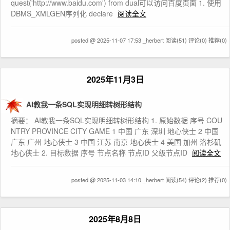
quest('http://www.baidu.com') from dual可以访问百度页面 1. 使用
DBMS_XMLGEN序列化 declare
阅读全文
posted @ 2025-11-07 17:53 _herbert
阅读(51)
评论(0)
推荐(0)
2025年11月3日
AI教我一条SQL实现明细转树形结构
摘要： AI教我一条SQL实现明细转树形结构 1. 原始数据 序号 COU
NTRY PROVINCE CITY GAME 1 中国 广东 深圳 地心侠士 2 中国
广东 广州 地心侠士 3 中国 江苏 南京 地心侠士 4 美国 加州 洛杉矶
地心侠士 2. 目标数据 序号 节点名称 节点ID 父级节点ID
阅读全文
posted @ 2025-11-03 14:10 _herbert
阅读(54)
评论(2)
推荐(0)
2025年8月8日