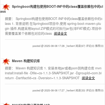
Springboot构建包使用BOOT-INF中的class覆盖依赖包中的cl
ass
摘要： Springboot构建包使用BOOT-INF中的class覆盖依赖包中的c
lass 1. 背景说明 在Springboot项目中,使用 spring-boot-maven-plu
gin 插件,构建采用layout:ZIP模式的可执行jar包(非FAT模式).项目中
需要覆盖某个依赖包对应的class
阅读全文
posted @ 2025-08-08 17:28 _herbert
阅读(67)
评论(0)
推荐(0)
Maven 构建知识库
摘要： Maven 构建知识库 1. 安装本地jar或者pom到构建仓库 mvn
install:install-file -Dfile=cs-1.1.3-SNAPSHOT.jar -DgroupId=com.bi
return -DartifactId=cs -Dversion=1.1.3-SNAPSHOT
阅读全文
posted @ 2025-08-08 17:27 _herbert
阅读(33)
评论(0)
推荐(0)