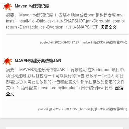
Maven 构建知识库
摘要： Maven 构建知识库 1. 安装本地jar或者pom到构建仓库 mvn
install:install-file -Dfile=cs-1.1.3-SNAPSHOT.jar -DgroupId=com.bi
return -DartifactId=cs -Dversion=1.1.3-SNAPSHOT
阅读全文
posted @ 2025-08-08 17:27 _herbert
阅读(33)
评论(0)
推荐(0)
MAVEN构建分离依赖JAR
摘要： MAVEN构建分离依赖JAR 1. 背景说明 在Springboot项目中,
项目构建时,默认打包成一个可以执行的jar包.导致单一jar过大.项目
部署过程中,需要把依赖的jar包和配置文件都单独存放到指定的文件
夹中. 2. 插件配置 maven-compiler-plugin 用于编译java代码
阅读
全文
posted @ 2025-08-08 17:27 _herbert
阅读(233)
评论(3)
推荐(2)