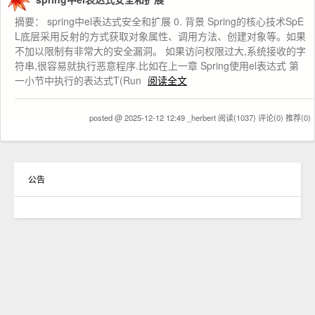
摘要： spring中el表达式安全和扩展 0. 背景 Spring的核心技术SpE
L底层采用反射的方式获取对象属性、调用方法、创建对象等。如果
不加以限制有非常大的安全漏洞。 如果访问权限过大,系统接收的字
符串,很容易就执行恶意程序.比如在上一章 Spring使用el表达式 第
一小节中执行的表达式T(Run
阅读全文
posted @ 2025-12-12 12:49 _herbert
阅读(1037)
评论(0)
推荐(0)
公告