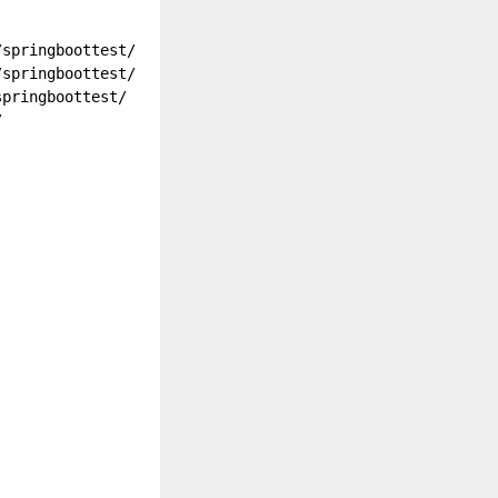
springboottest/

springboottest/

pringboottest/


