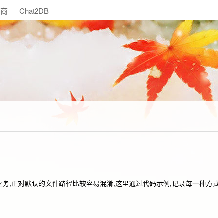
助商
Chat2DB
成类业务,正对默认的文件路径比较容易混淆,这里通过代码示例,记录每一种方