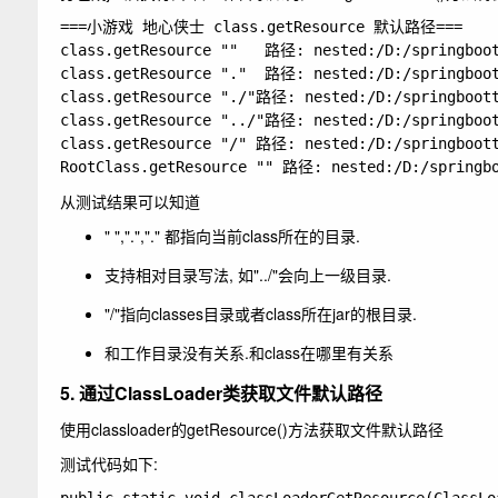
===小游戏 地心侠士 class.getResource 默认路径===

class.getResource ""   路径: nested:/D:/springboott
class.getResource "."  路径: nested:/D:/springboott
class.getResource "./"路径: nested:/D:/springbootte
class.getResource "../"路径: nested:/D:/springboott
class.getResource "/" 路径: nested:/D:/springbootte
从测试结果可以知道
" ",".","." 都指向当前class所在的目录.
支持相对目录写法, 如
"../"
会向上一级目录.
"/"指向classes目录或者class所在jar的根目录.
和工作目录没有关系.和class在哪里有关系
5. 通过ClassLoader类获取文件默认路径
使用classloader的getResource()方法获取文件默认路径
测试代码如下: