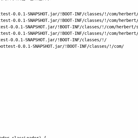
est-0.0.1-SNAPSHOT.jar/!BOOT-INF/classes/!/com/herbert/
est-0.0.1-SNAPSHOT.jar/!BOOT-INF/classes/!/com/herbert/
st-0.0.1-SNAPSHOT.jar/!BOOT-INF/classes/!/com/herbert/s
est-0.0.1-SNAPSHOT.jar/!BOOT-INF/classes/!/com/herbert/
st-0.0.1-SNAPSHOT.jar/!BOOT-INF/classes/!/
