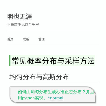
明也无涯
不积跬步无以至千里
首页
联系
管理
常见概率分布与采样方法
均匀分布与高斯分布
如何由均匀分布生成标准正态分布？并且
用python实现。
^normal