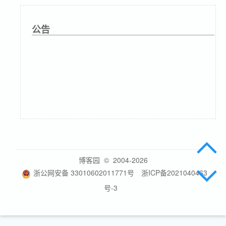
公告
博客园
© 2004-2026
浙公网安备 33010602011771号
浙ICP备2021040463
号-3