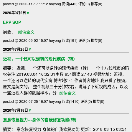
posted @ 2020-11-17 11:12 hoyong
阅读(442)
评论(0)
推荐(0)
2020年9月2日
#
ERP SOP
摘要：
阅读全文
posted @ 2020-09-02 15:07 hoyong
阅读(191)
评论(0)
推荐(0)
2020年7月25日
#
近视，一个还可以逆转的现代疾病（转）
摘要： 近视，一个还可以逆转的现代疾病（转） 一个十八线城市的码
农关注 2019.03.04 16:32:31字数 654阅读 2,143 视频地址：近视，
一个还可以逆转的现代疾病 博客地址：作者博客地址 我只看了视频，
原文是英文的。 整个视频三十分钟左右，讲解了下近视的成因，以及
一些近视人群的数据样本，分
阅读全文
posted @ 2020-07-25 16:07 hoyong
阅读(1410)
评论(0)
推荐(0)
2020年7月18日
#
意念恢复视力---身体的自我修复功能(转)
摘要： 意念恢复视力 身体的自我修复功能 更新：2018-03-15 03:54