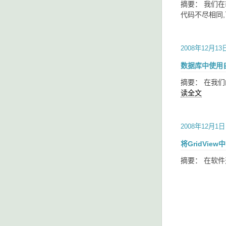
摘要： 我们
代码不尽相同,
2008年12月13
数据库中使用
摘要： 在我
读全文
2008年12月1日
将GridVi
摘要： 在软件