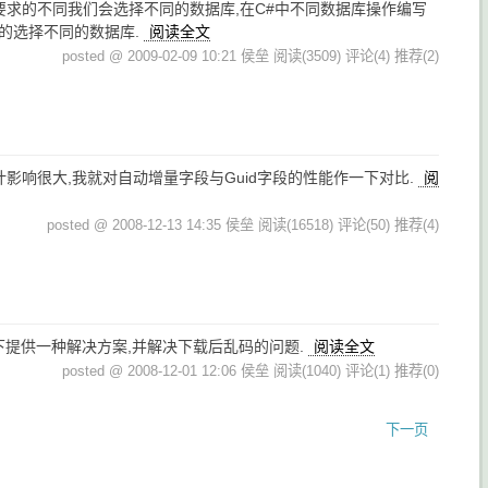
要求的不同我们会选择不同的数据库,在C#中不同数据库操作编写
态的选择不同的数据库.
阅读全文
posted @ 2009-02-09 10:21 侯垒
阅读(3509)
评论(4)
推荐(2)
影响很大,我就对自动增量字段与Guid字段的性能作一下对比.
阅
posted @ 2008-12-13 14:35 侯垒
阅读(16518)
评论(50)
推荐(4)
载以下提供一种解决方案,并解决下载后乱码的问题.
阅读全文
posted @ 2008-12-01 12:06 侯垒
阅读(1040)
评论(1)
推荐(0)
下一页