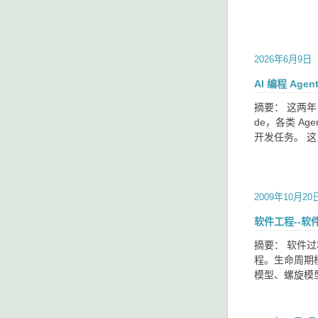
2026年6月9日
AI 编程 Age
摘要：
这两年，
de，各类 A
开发任务。 
2009年10月20
软件工程--软
摘要： 软件
程。生命周期
模型、螺旋模