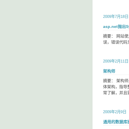
2009年7月18日
asp.net抛出S
摘要： 网站使用
误，错误代码为
2009年2月11日
架构师
摘要： 架构
体架构，指导
常了解，并且
2009年2月9日
通用的数据库