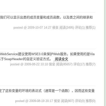
，我们可以显示出类的成员变量和成员函数，以及类之间的继承和
posted @ 2009-10-07 14:27 侯垒
阅读(2495)
评论(1)
推荐(1)
ebService建议使用WSE3.0来保护Web服务，如果使用的是Via
基于SoapHeader的自定义验证方式。
阅读全文
posted @ 2009-08-22 10:10 侯垒
阅读(45657)
评论(17)
推荐(7)
和绑定了这些变量的环境的表达式（通常是一个函数），因而这些变量
posted @ 2009-08-19 20:17 侯垒
阅读(807)
评论(0)
推荐(0)