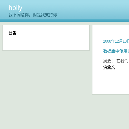
holly
我不同意你，但是我支持你！
公告
2008年12月13
数据库中使用
摘要： 在我
读全文