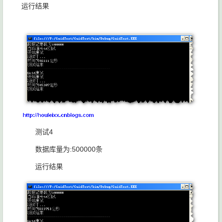
运行结果
测试4
数据库量为:500000条
运行结果