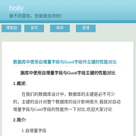
holly
我不同意你，但是我支持你！
博客园
首页
联系
管理
数据库中使用自增量字段与Guid字段作主键的性能对比
据库中使用自增量字段与Guid字段主键的性能对比
1.概述:
在我们的数据库设计中，数据库的主键是必不可少
的，主键的设计对整个数据库的设计影响很大.我就对自动
增量字段与Guid字段的性能作一下对比,欢迎大家讨论.
2.简介:
1.自增量字段