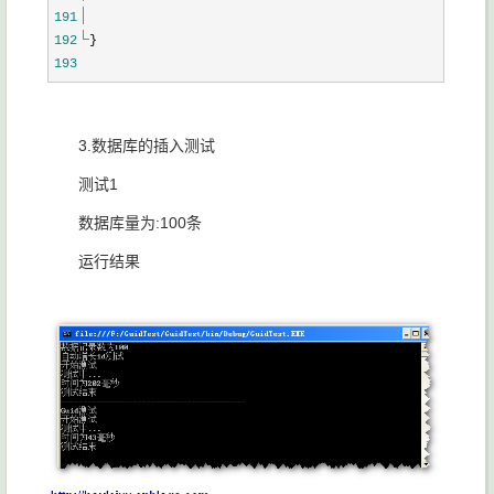
191
192
}
193
3.数据库的插入测试
测试1
数据库量为:100条
运行结果