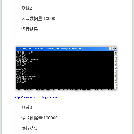
测试2
读取数据量:10000
运行结果
测试3
读取数据量:100000
运行结果