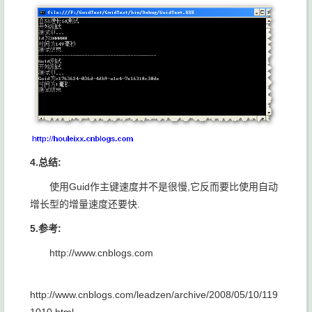
4.总结:
使用Guid作主键速度并不是很慢,它反而要比使用自动
增长型的增量速度还要快.
5.参考:
http://www.cnblogs.com
http://www.cnblogs.com/leadzen/archive/2008/05/10/119