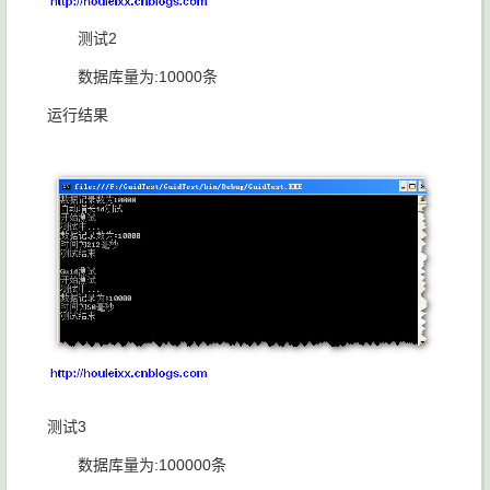
测试2
数据库量为:10000条
运行结果
测试3
数据库量为:100000条