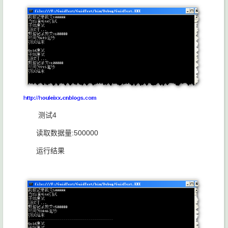
测试4
读取数据量:500000
运行结果