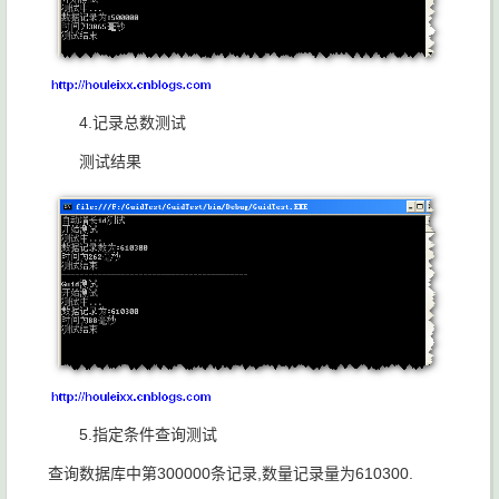
4.记录总数测试
测试结果
5.指定条件查询测试
查询数据库中第300000条记录,数量记录量为610300.