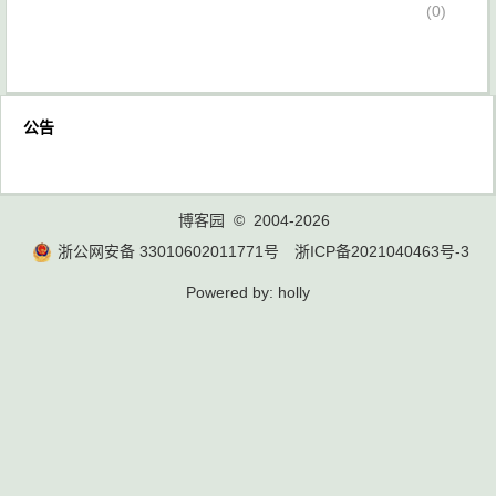
(0)
公告
博客园
© 2004-2026
浙公网安备 33010602011771号
浙ICP备2021040463号-3
Powered by:
holly