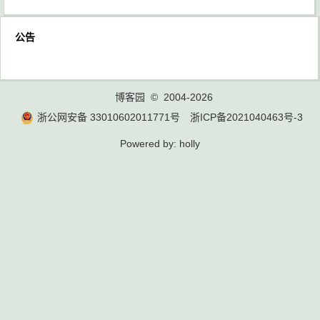
公告
博客园
© 2004-2026
浙公网安备 33010602011771号
浙ICP备2021040463号-3
Powered by:
holly