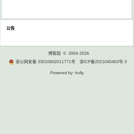
公告
博客园
© 2004-2026
浙公网安备 33010602011771号
浙ICP备2021040463号-3
Powered by:
holly