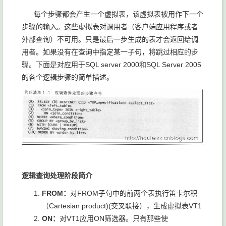
每个步骤都会产生一个虚拟表，该虚拟表被用作下一个
步骤的输入。这些虚拟表对调用者（客户端应用程序或者
外部查询）不可用。只是最后一步生成的表才会返回给调
用者。如果没有在查询中指定某一子句，将跳过相应的步
骤。下面是对应用于SQL server 2000和SQL Server 2005
的各个逻辑步骤的简单描述。
逻辑查询处理阶段简介
FROM：
对FROM子句中的前两个表执行笛卡尔积
（Cartesian product)(交叉联接），生成虚拟表VT1
ON：
对VT1应用ON筛选器。只有那些使