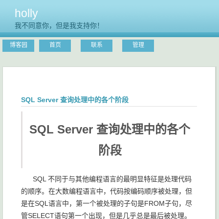
holly
我不同意你，但是我支持你！
博客园
首页
联系
管理
SQL Server 查询处理中的各个阶段
SQL Server 查询处理中的各个
阶段
SQL 不同于与其他编程语言的最明显特征是处理代码
的顺序。在大数编程语言中，代码按编码顺序被处理，但
是在SQL语言中，第一个被处理的子句是FROM子句，尽
管SELECT语句第一个出现，但是几乎总是最后被处理。