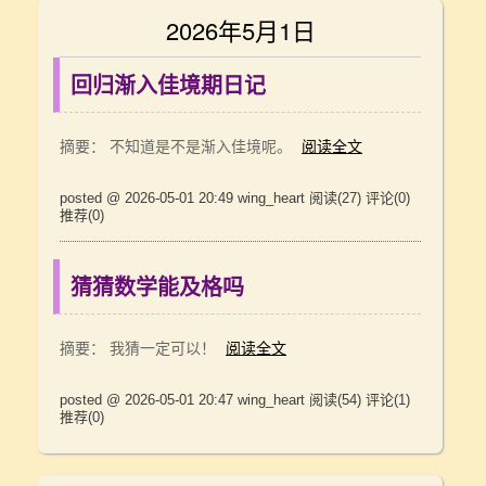
2026年5月1日
回归渐入佳境期日记
摘要： 不知道是不是渐入佳境呢。
阅读全文
posted @ 2026-05-01 20:49 wing_heart
阅读(27)
评论(0)
推荐(0)
猜猜数学能及格吗
摘要： 我猜一定可以！
阅读全文
posted @ 2026-05-01 20:47 wing_heart
阅读(54)
评论(1)
推荐(0)