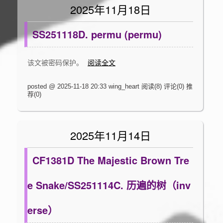
2025年11月18日
SS251118D. permu (permu)
该文被密码保护。
阅读全文
posted @ 2025-11-18 20:33 wing_heart
阅读(8)
评论(0)
推
荐(0)
2025年11月14日
CF1381D The Majestic Brown Tre
e Snake/SS251114C. 历遍的树（inv
erse）