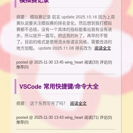
摘要： 模拟赛记录 前言 update 2025.10.16 因为上周
黄队说要关注模拟赛的排名变化，然后想到我打模拟
赛都不总结，没有一个具体的指标能看出我有没有进
步。所以就开一篇写。把这周的补了，再早的不管
了。目前的格式是使用流水账语言风格，需要改进的
地方加粗。 update 2025.11.08 排名改为
阅读全文
posted @ 2025-11-30 13:45 wing_heart
阅读(33)
评论(0)
推荐(0)
VSCode 常用快捷键/命令大全
摘要： 这个东西写完了吗？
阅读全文
posted @ 2025-11-30 13:43 wing_heart
阅读(71)
评论(0)
推荐(0)