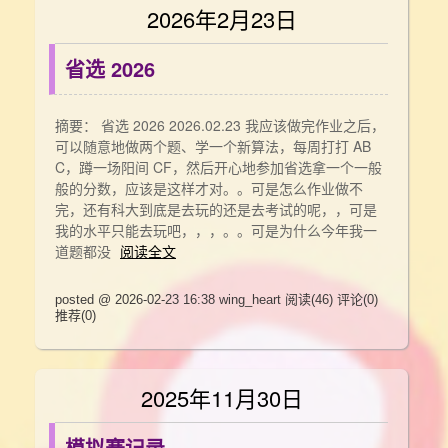
2026年2月23日
省选 2026
摘要： 省选 2026 2026.02.23 我应该做完作业之后，
可以随意地做两个题、学一个新算法，每周打打 AB
C，蹲一场阳间 CF，然后开心地参加省选拿一个一般
般的分数，应该是这样才对。。可是怎么作业做不
完，还有科大到底是去玩的还是去考试的呢，，可是
我的水平只能去玩吧，，，。。可是为什么今年我一
道题都没
阅读全文
posted @ 2026-02-23 16:38 wing_heart
阅读(46)
评论(0)
推荐(0)
2025年11月30日
模拟赛记录